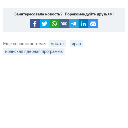
Заинтересовала новость? Порекомендуйте друзьям:
Еще новости по теме:
магатэ
иран
иранская ядерная программа