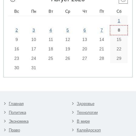
Вс
Пн
Вт
Ср
Чт
Пт
Сб
1
2
3
4
5
6
7
8
9
10
11
12
13
14
15
16
17
18
19
20
21
22
23
24
25
26
27
28
29
30
31
Главная
Здоровье
Политика
Технологии
Экономика
В мире
Право
Калейдоскоп