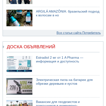
ARGILÁ AMAZÔNIA: бразильский подход
к волосам в но
Все статьи сайта Потребитель
ДОСКА ОБЪЯВЛЕНИЙ
Estradiol 2 мг от 1 A Pharma —
информация и доступность
Электрическая пила на батарее для
обрезки деревьев и кустов
Вакансии для геодезистов и
помощников в инженерно-