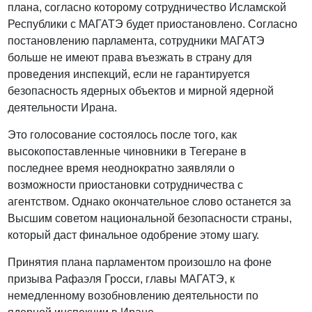
плана, согласно которому сотрудничество Исламской
Республики с МАГАТЭ будет приостановлено. Согласно
постановлению парламента, сотрудники МАГАТЭ
больше не имеют права въезжать в страну для
проведения инспекций, если не гарантируется
безопасность ядерных объектов и мирной ядерной
деятельности Ирана.
Это голосование состоялось после того, как
высокопоставленные чиновники в Тегеране в
последнее время неоднократно заявляли о
возможности приостановки сотрудничества с
агентством. Однако окончательное слово останется за
Высшим советом национальной безопасности страны,
который даст финальное одобрение этому шагу.
Принятия плана парламентом произошло на фоне
призыва Рафаэля Гросси, главы МАГАТЭ, к
немедленному возобновлению деятельности по