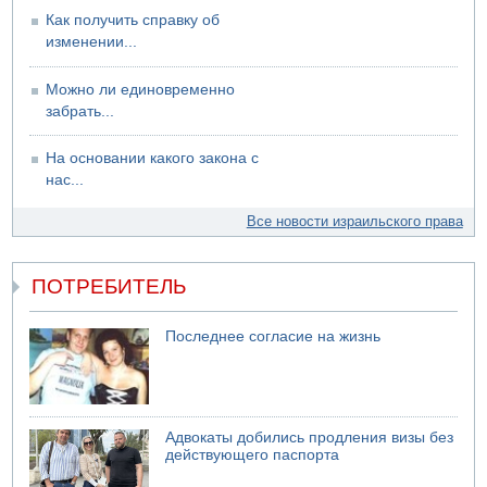
Как получить справку об
изменении...
Можно ли единовременно
забрать...
На основании какого закона с
нас...
Все новости израильского права
ПОТРЕБИТЕЛЬ
Последнее согласие на жизнь
Адвокаты добились продления визы без
действующего паспорта