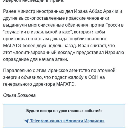
ядерной инспекции в Иране.
Ранее министр иностранных дел Ирана Аббас Аракчи и
другие высокопоставленные иранские чиновники
выдвинули многочисленные обвинения против Гросси в
“соучастии в израильской атаке”, которая якобы
произошла по итогам доклада, опубликованного
МАГАТЭ более двух недель назад. Иран считает, что
этот «политизированный доклад» предоставил Израилю
оправдание для начала атаки.
Параллельно с этим Иранское агентство по атомной
энергии объявило, что подаст жалобу в ООН на
генерального директора МАГАТЭ.
Ольга Божкова
Будьте всегда в курсе главных событий:
Telegram-канал «Новости Израиля»