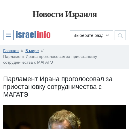
Новости Израиля
Главная
В мире
Парламент Ирана проголосовал за приостановку
сотрудничества с МАГАТЭ
Парламент Ирана проголосовал за
приостановку сотрудничества с
МАГАТЭ