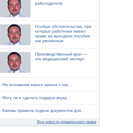
работодателя
Особые обстоятельства, при
которых работники имеют
право на выходное пособие
как уволенные
Производственный врач —
это медицинский эксперт
На основании какого закона с нас...
Могу ли я сделать подарок внуку,...
Каковы правила подачи документов для...
Все новости израильского права