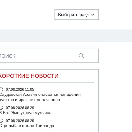
ПОИСК
КОРОТКИЕ НОВОСТИ
07.08.2026 11:05
Саудовская Аравия опасается нападения
хуситов и иракских ополченцев
07.08.2026 08:29
В Бат-Яме утонул мужчина
07.08.2026 08:29
Стрельба в школе Таиланда