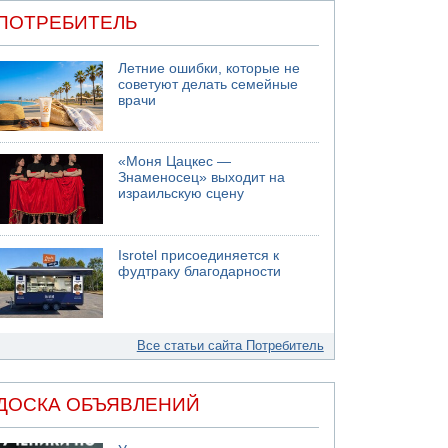
ПОТРЕБИТЕЛЬ
Летние ошибки, которые не
советуют делать семейные
врачи
«Моня Цацкес —
Знаменосец» выходит на
израильскую сцену
Isrotel присоединяется к
фудтраку благодарности
Все статьи сайта Потребитель
ДОСКА ОБЪЯВЛЕНИЙ