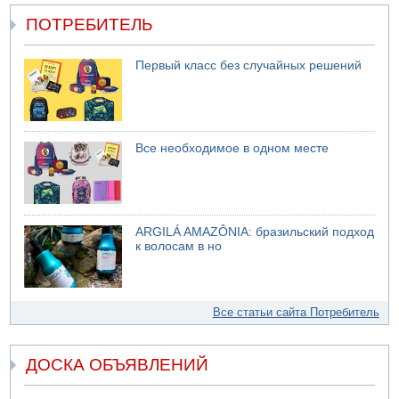
ПОТРЕБИТЕЛЬ
Первый класс без случайных решений
Все необходимое в одном месте
ARGILÁ AMAZÔNIA: бразильский подход
к волосам в но
Все статьи сайта Потребитель
ДОСКА ОБЪЯВЛЕНИЙ