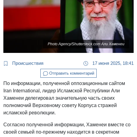
Photo Agency/Shutterstock.com Али Хаменеи
Происшествия
17 июня 2025, 18:41
Отправить комментарий
По информации, полученной оппозиционным сайтом
Iran International, лидер Исламской Республики Али
Хаменеи делегировал значительную часть своих
полномочий Верховному совету Корпуса стражей
исламской революции.
Согласно полученной информации, Хаменеи вместе со
своей семьей по-прежнему находится в секретном