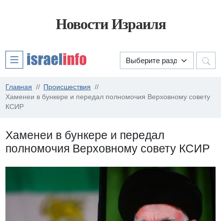
Новости Израиля
Главная
Происшествия
Хаменеи в бункере и передал полномочия Верховному совету
КСИР
Хаменеи в бункере и передал
полномочия Верховному совету КСИР