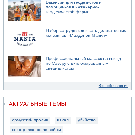
Вакансии для геодезистов и
помощников в инженерно-
геодезической фирме
Набор сотрудников в сеть деликатесных
магазинов «Мааданей Мания»
Профессиональный массаж на выезд
по Северу с дипломированным
специалистом
Все объявления
АКТУАЛЬНЫЕ ТЕМЫ
ормузский пролив
цахал
убийство
сектор газа после войны