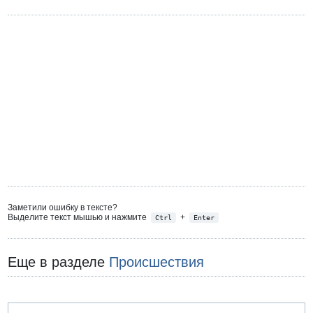
Заметили ошибку в тексте?
Выделите текст мышью и нажмите
+
Ctrl
Enter
Еще в разделе
Происшествия