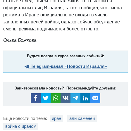
стать ее следствием. Портал Axios, со ссылкой на
официальных лиц Израиля, также сообщил, что смена
режима в Иране официально не входит в число
заявленных целей войны, однако сейчас обсуждение
смены режима поднимается более открыто.
Ольга Божкова
Будьте всегда в курсе главных событий:
Telegram-канал «Новости Израиля»
Заинтересовала новость? Порекомендуйте друзьям:
Еще новости по теме:
иран
али хаменеи
война с ираном