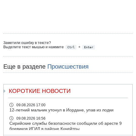
Заметили ошибку в тексте?
Выделите текст мышью и нажмите
+
Ctrl
Enter
Еще в разделе
Происшествия
КОРОТКИЕ НОВОСТИ
09.08.2026 17:00
12-летний мальчик утонул в Иордане, упав из лодки
09.08.2026 16:56
Сирийские службы безопасности сообщили об аресте 9
боевиков ИГИЛ в районе Кунейтры