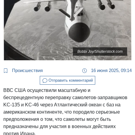
Bobbi Joy/Shutterstock.com
Происшествия
16 июня 2025, 09:14
Отправить комментарий
ВВС США осуществили масштабную и
беспрецедентную переправку самолетов-заправщиков
KC-135 и KC-46 через Атлантический океан с баз на
американском континенте, что породило серьезные
предположения о том, что самолеты могут быть
предназначены для участия в военных действиях
против Ирана.