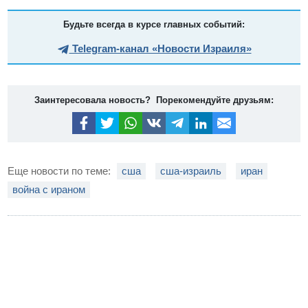
Будьте всегда в курсе главных событий:
Telegram-канал «Новости Израиля»
Заинтересовала новость? Порекомендуйте друзьям:
Еще новости по теме:
сша
сша-израиль
иран
война с ираном