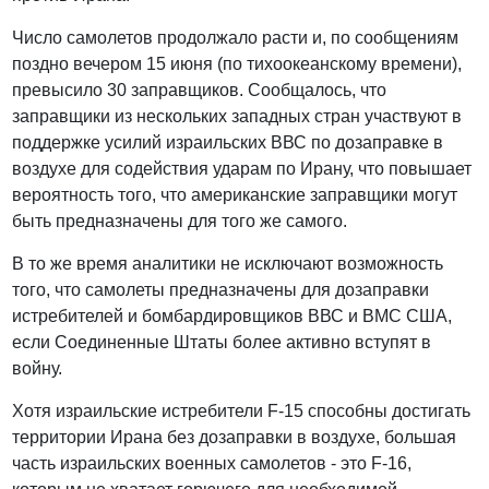
Число самолетов продолжало расти и, по сообщениям
поздно вечером 15 июня (по тихоокеанскому времени),
превысило 30 заправщиков. Сообщалось, что
заправщики из нескольких западных стран участвуют в
поддержке усилий израильских ВВС по дозаправке в
воздухе для содействия ударам по Ирану, что повышает
вероятность того, что американские заправщики могут
быть предназначены для того же самого.
В то же время аналитики не исключают возможность
того, что самолеты предназначены для дозаправки
истребителей и бомбардировщиков ВВС и ВМС США,
если Соединенные Штаты более активно вступят в
войну.
Хотя израильские истребители F-15 способны достигать
территории Ирана без дозаправки в воздухе, большая
часть израильских военных самолетов - это F-16,