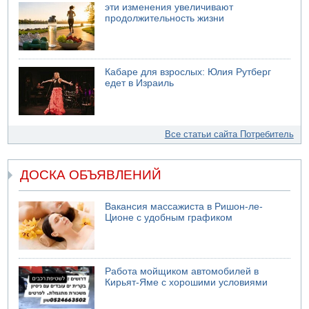
эти изменения увеличивают
продолжительность жизни
Кабаре для взрослых: Юлия Рутберг
едет в Израиль
Все статьи сайта Потребитель
ДОСКА ОБЪЯВЛЕНИЙ
Вакансия массажиста в Ришон-ле-
Ционе с удобным графиком
Работа мойщиком автомобилей в
Кирьят-Яме с хорошими условиями