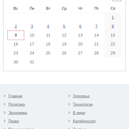
Вс
Пн
Вт
Ср
Чт
Пт
Сб
1
2
3
4
5
6
7
8
9
10
11
12
13
14
15
16
17
18
19
20
21
22
23
24
25
26
27
28
29
30
31
Главная
Здоровье
Политика
Технологии
Экономика
В мире
Право
Калейдоскоп