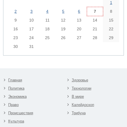
1
2
3
4
5
6
7
8
9
10
11
12
13
14
15
16
17
18
19
20
21
22
23
24
25
26
27
28
29
30
31
Главная
Здоровье
Политика
Технологии
Экономика
В мире
Право
Калейдоскоп
Происшествия
Трибуна
Культура