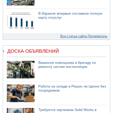
В Израиле впервые составили полную
карту госуслуг
Все статьи сайта Потребитель
ДОСКА ОБЪЯВЛЕНИЙ
Вакансия помощника в бригаду по
ремонту систем инсталляции
Работа на складе в Ришон ле-Ционе без
посредников
Требуется чертежник Solid Works в