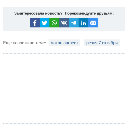
Заинтересовала новость? Порекомендуйте друзьям:
Еще новости по теме:
матан ангрест
резня 7 октября