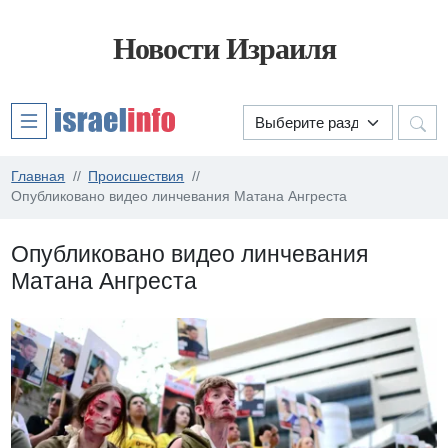
Новости Израиля
Главная
Происшествия
Опубликовано видео линчевания Матана Ангреста
Опубликовано видео линчевания
Матана Ангреста