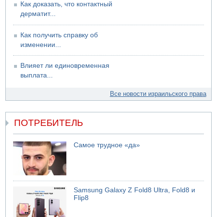
Как доказать, что контактный
дерматит...
Как получить справку об
изменении...
Влияет ли единовременная
выплата...
Все новости израильского права
ПОТРЕБИТЕЛЬ
Самое трудное «да»
Samsung Galaxy Z Fold8 Ultra, Fold8 и
Flip8