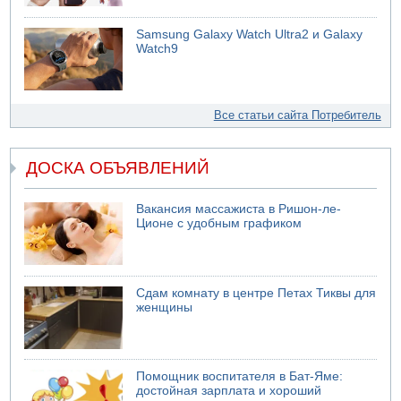
Samsung Galaxy Watch Ultra2 и Galaxy
Watch9
Все статьи сайта Потребитель
ДОСКА ОБЪЯВЛЕНИЙ
Вакансия массажиста в Ришон-ле-
Ционе с удобным графиком
Сдам комнату в центре Петах Тиквы для
женщины
Помощник воспитателя в Бат-Яме:
достойная зарплата и хороший