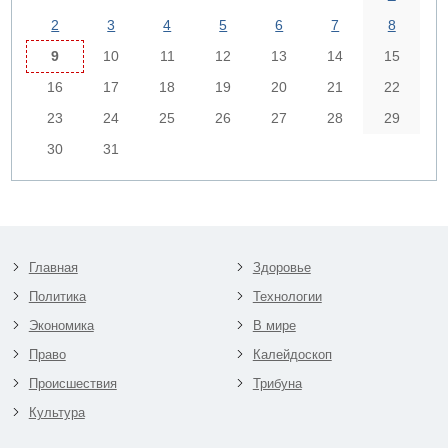
2
3
4
5
6
7
8
9
10
11
12
13
14
15
16
17
18
19
20
21
22
23
24
25
26
27
28
29
30
31
Главная
Здоровье
Политика
Технологии
Экономика
В мире
Право
Калейдоскоп
Происшествия
Трибуна
Культура