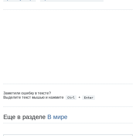
Заметили ошибку в тексте?
Выделите текст мышью и нажмите
+
Ctrl
Enter
Еще в разделе
В мире