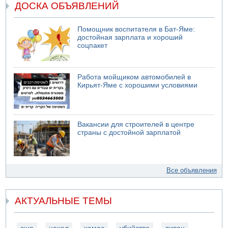
ДОСКА ОБЪЯВЛЕНИЙ
Помощник воспитателя в Бат-Яме:
достойная зарплата и хороший
соцпакет
Работа мойщиком автомобилей в
Кирьят-Яме с хорошими условиями
Вакансии для строителей в центре
страны с достойной зарплатой
Все объявления
АКТУАЛЬНЫЕ ТЕМЫ