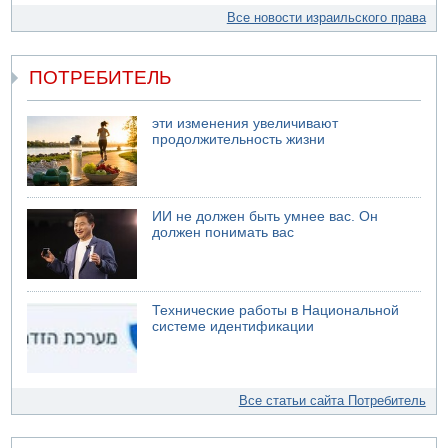
Все новости израильского права
ПОТРЕБИТЕЛЬ
эти изменения увеличивают
продолжительность жизни
ИИ не должен быть умнее вас. Он
должен понимать вас
Технические работы в Национальной
системе идентификации
Все статьи сайта Потребитель