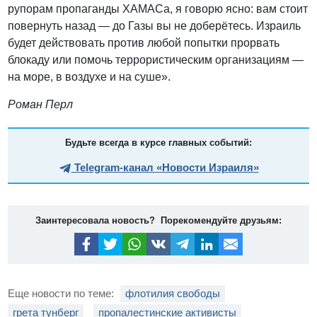
рупорам пропаганды ХАМАСа, я говорю ясно: вам стоит
повернуть назад — до Газы вы не доберётесь. Израиль
будет действовать против любой попытки прорвать
блокаду или помочь террористическим организациям —
на море, в воздухе и на суше».
Роман Перл
Будьте всегда в курсе главных событий:
Telegram-канал «Новости Израиля»
Заинтересовала новость? Порекомендуйте друзьям:
Еще новости по теме:
флотилия свободы
грета тунберг
пропалестинские активисты