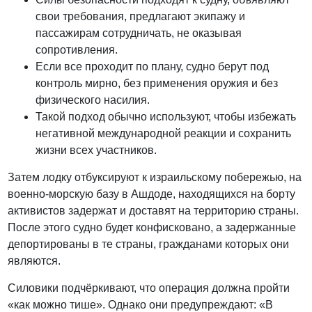
свои требования, предлагают экипажу и
пассажирам сотрудничать, не оказывая
сопротивления.
Если все проходит по плану, судно берут под
контроль мирно, без применения оружия и без
физического насилия.
Такой подход обычно используют, чтобы избежать
негативной международной реакции и сохранить
жизни всех участников.
Затем лодку отбуксируют к израильскому побережью, на
военно-морскую базу в Ашдоде, находящихся на борту
активистов задержат и доставят на территорию страны.
После этого судно будет конфисковано, а задержанные
депортированы в те страны, гражданами которых они
являются.
Силовики подчёркивают, что операция должна пройти
«как можно тише». Однако они предупреждают: «В