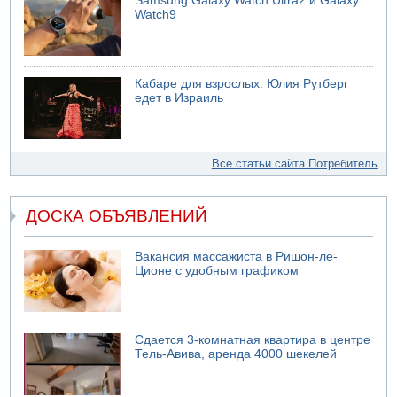
Samsung Galaxy Watch Ultra2 и Galaxy
Watch9
Кабаре для взрослых: Юлия Рутберг
едет в Израиль
Все статьи сайта Потребитель
ДОСКА ОБЪЯВЛЕНИЙ
Вакансия массажиста в Ришон-ле-
Ционе с удобным графиком
Сдается 3-комнатная квартира в центре
Тель-Авива, аренда 4000 шекелей