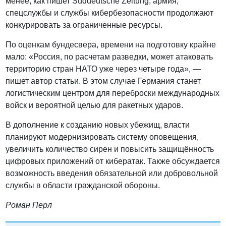
менее, как пишет Süddeutsche Zeitung, армия,
спецслужбы и службы кибербезопасности продолжают
конкурировать за ограниченные ресурсы.
По оценкам бундесвера, времени на подготовку крайне
мало: «Россия, по расчетам разведки, может атаковать
территорию стран НАТО уже через четыре года», —
пишет автор статьи. В этом случае Германия станет
логистическим центром для переброски международных
войск и вероятной целью для ракетных ударов.
В дополнение к созданию новых убежищ, власти
планируют модернизировать систему оповещения,
увеличить количество сирен и повысить защищённость
цифровых приложений от кибератак. Также обсуждается
возможность введения обязательной или добровольной
службы в области гражданской обороны.
Роман Перл