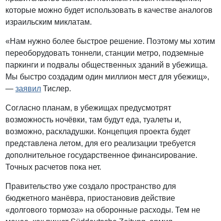
которые можно будет использовать в качестве аналогов
израильским миклатам.
«Нам нужно более быстрое решение. Поэтому мы хотим
переоборудовать тоннели, станции метро, подземные
паркинги и подвалы общественных зданий в убежища.
Мы быстро создадим один миллион мест для убежищ»,
—
заявил
Тислер.
Согласно планам, в убежищах предусмотрят
возможность ночёвки, там будут еда, туалеты и,
возможно, раскладушки. Концепция проекта будет
представлена летом, для его реализации требуется
дополнительное государственное финансирование.
Точных расчетов пока нет.
Правительство уже создало пространство для
бюджетного манёвра, приостановив действие
«долгового тормоза» на оборонные расходы. Тем не