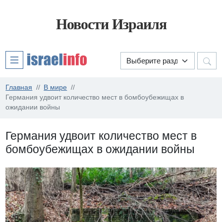
Новости Израиля
Главная
В мире
Германия удвоит количество мест в бомбоубежищах в
ожидании войны
Германия удвоит количество мест в
бомбоубежищах в ожидании войны