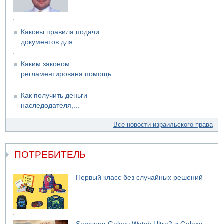
Каковы правила подачи
документов для...
Каким законом
регламентирована помощь...
Как получить деньги
наследодателя,...
Все новости израильского права
ПОТРЕБИТЕЛЬ
Первый класс без случайных решений