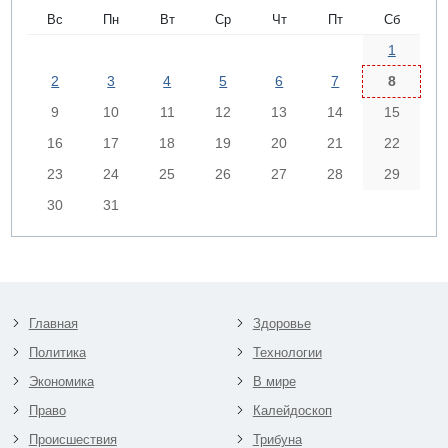
Вс
Пн
Вт
Ср
Чт
Пт
Сб
1
2
3
4
5
6
7
8
9
10
11
12
13
14
15
16
17
18
19
20
21
22
23
24
25
26
27
28
29
30
31
Главная
Здоровье
Политика
Технологии
Экономика
В мире
Право
Калейдоскоп
Происшествия
Трибуна