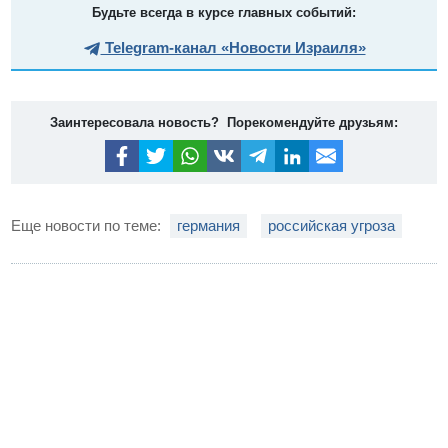
Будьте всегда в курсе главных событий:
Telegram-канал «Новости Израиля»
Заинтересовала новость? Порекомендуйте друзьям:
Еще новости по теме:
германия
российская угроза