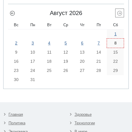
Август 2026
Вс
Пн
Вт
Ср
Чт
Пт
Сб
1
2
3
4
5
6
7
8
9
10
11
12
13
14
15
16
17
18
19
20
21
22
23
24
25
26
27
28
29
30
31
Главная
Здоровье
Политика
Технологии
Экономика
В мире