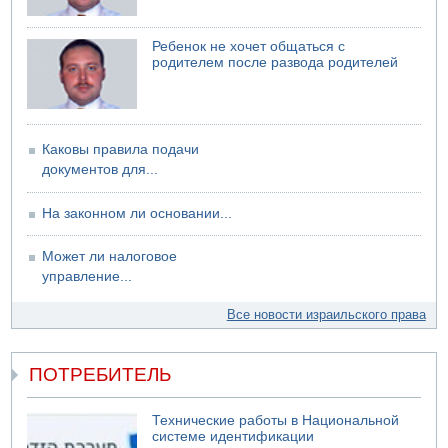
Саудовская Аравия сообщает о нападении хуситов
Ребенок не хочет общаться с
родителем после развода родителей
Каковы правила подачи
документов для...
На законном ли основании...
Может ли налоговое
управление...
Все новости израильского права
ПОТРЕБИТЕЛЬ
Технические работы в Национальной
системе идентификации