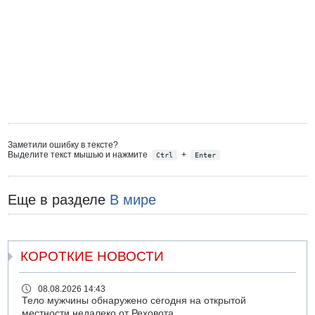
Заметили ошибку в тексте?
Выделите текст мышью и нажмите
+
Ctrl
Enter
Еще в разделе
В мире
КОРОТКИЕ НОВОСТИ
08.08.2026 14:43
Тело мужчины обнаружено сегодня на открытой
местности недалеко от Реховота