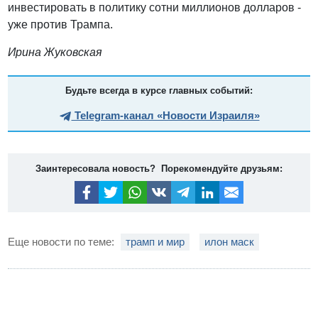
инвестировать в политику сотни миллионов долларов -
уже против Трампа.
Ирина Жуковская
Будьте всегда в курсе главных событий:
Telegram-канал «Новости Израиля»
Заинтересовала новость? Порекомендуйте друзьям:
Еще новости по теме:
трамп и мир
илон маск