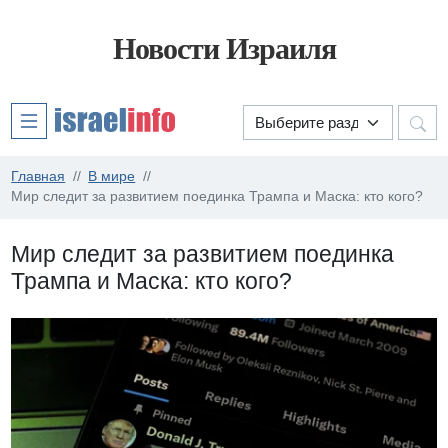
Новости Израиля
Главная
В мире
Мир следит за развитием поединка Трампа и Маска: кто кого?
Мир следит за развитием поединка
Трампа и Маска: кто кого?