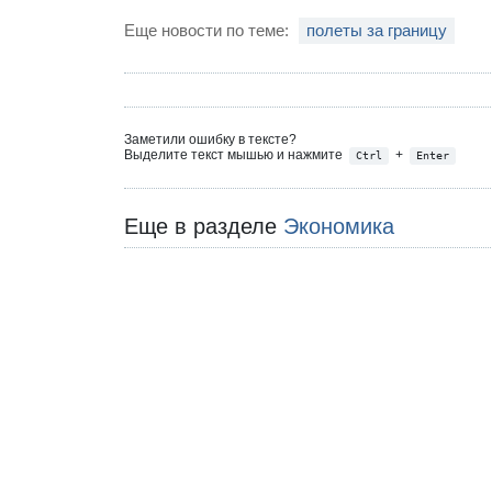
Еще новости по теме:
полеты за границу
Заметили ошибку в тексте?
Выделите текст мышью и нажмите
+
Ctrl
Enter
Еще в разделе
Экономика