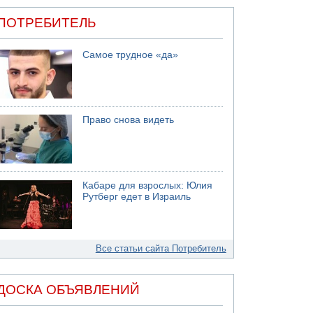
ПОТРЕБИТЕЛЬ
Самое трудное «да»
Право снова видеть
Кабаре для взрослых: Юлия
Рутберг едет в Израиль
Все статьи сайта Потребитель
ДОСКА ОБЪЯВЛЕНИЙ