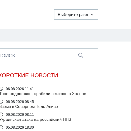
ПОИСК
КОРОТКИЕ НОВОСТИ
06.08.2026 11:41
Трое подростков ограбили сексшоп в Холоне
06.08.2026 08:45
Взрыв в Северном Тель-Авиве
06.08.2026 08:11
Украинская атака на российский НПЗ
05.08.2026 18:30