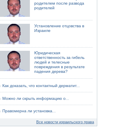
родителем после развода
родителей
Установление отцовства в
Израиле
Юридическая
ответственность за гибель
людей и телесные
повреждения в результате
падения дерева?
Как доказать, что контактный дерматит...
Можно ли скрыть информацию о...
Правомерна ли установка...
Все новости израильского права