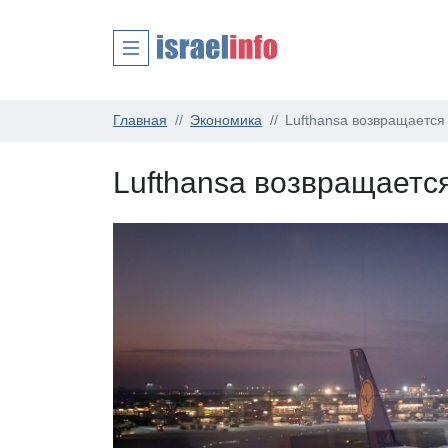
Главная
Экономика
Lufthansa возвращается
Lufthansa возвращаетс