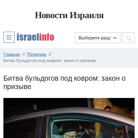
Новости Израиля
Главная
Политика
Битва бульдогов под ковром: закон о призыве
Битва бульдогов под ковром: закон о
призыве