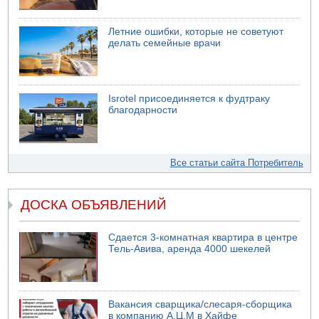
Летние ошибки, которые не советуют
делать семейные врачи
Isrotel присоединяется к фудтраку
благодарности
Все статьи сайта Потребитель
ДОСКА ОБЪЯВЛЕНИЙ
Сдается 3-комнатная квартира в центре
Тель-Авива, аренда 4000 шекелей
Вакансия сварщика/слесаря-сборщика
в компанию А.Ц.М в Хайфе