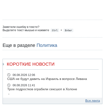
Заметили ошибку в тексте?
Выделите текст мышью и нажмите
+
Ctrl
Enter
Еще в разделе
Политика
КОРОТКИЕ НОВОСТИ
06.08.2026 12:06
США не будут давить на Израиль в вопросе Ливана
06.08.2026 11:41
Трое подростков ограбили сексшоп в Холоне
06.08.2026 08:45
Взрыв в Северном Тель-Авиве
Вся лента