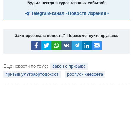
Будьте всегда в курсе главных событий:
Telegram-канал «Новости Израиля»
Заинтересовала новость? Порекомендуйте друзьям:
Еще новости по теме:
закон о призыве
призыв ультраортодоксов
роспуск кнессета