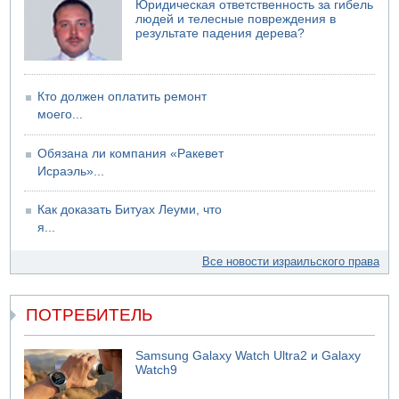
Юридическая ответственность за гибель
людей и телесные повреждения в
результате падения дерева?
Кто должен оплатить ремонт
моего...
Обязана ли компания «Ракевет
Исраэль»...
Как доказать Битуах Леуми, что
я...
Все новости израильского права
ПОТРЕБИТЕЛЬ
Samsung Galaxy Watch Ultra2 и Galaxy
Watch9