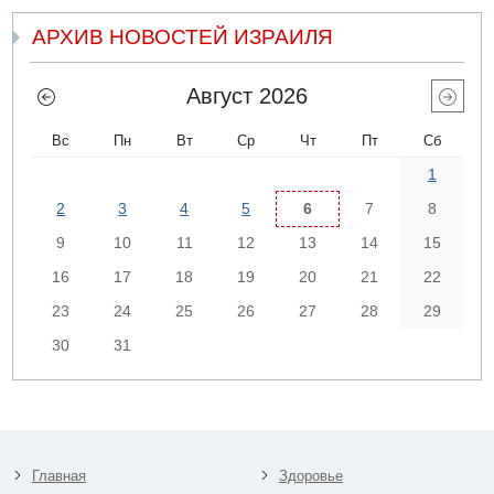
АРХИВ НОВОСТЕЙ ИЗРАИЛЯ
Август 2026
Вс
Пн
Вт
Ср
Чт
Пт
Сб
1
2
3
4
5
6
7
8
9
10
11
12
13
14
15
16
17
18
19
20
21
22
23
24
25
26
27
28
29
30
31
Главная
Здоровье