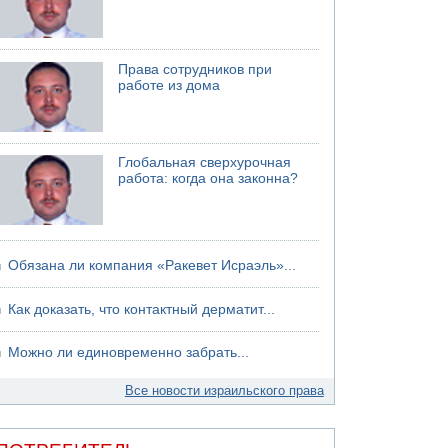
Ленинградской области
Права сотрудников при
работе из дома
Глобальная сверхурочная
работа: когда она законна?
Обязана ли компания «Ракевет Исраэль»...
Как доказать, что контактный дерматит...
Можно ли единовременно забрать...
Все новости израильского права