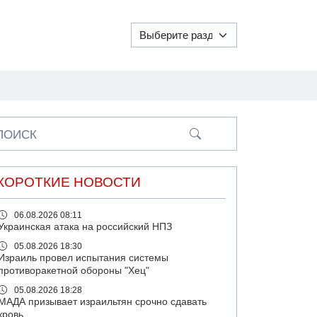
ПОИСК
КОРОТКИЕ НОВОСТИ
06.08.2026 08:11
Украинская атака на российский НПЗ
05.08.2026 18:30
Израиль провел испытания системы
противоракетной обороны "Хец"
05.08.2026 18:28
МАДА призывает израильтян срочно сдавать
кровь