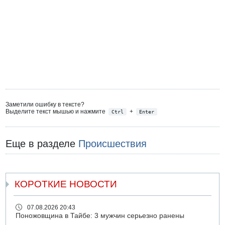
Заметили ошибку в тексте?
Выделите текст мышью и нажмите
+
Ctrl
Enter
Еще в разделе
Происшествия
КОРОТКИЕ НОВОСТИ
07.08.2026 20:43
Поножовщина в Тайбе: 3 мужчин серьезно ранены