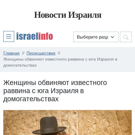
Новости Израиля
Главная
Происшествия
Женщины обвиняют известного раввина с юга Израиля в
домогательствах
Женщины обвиняют известного
раввина с юга Израиля в
домогательствах