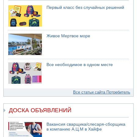
Первый класс без случайных решений
Живое Мертвое море
Все необходимое в одном месте
Все статьи сайта Потребитель
ДОСКА ОБЪЯВЛЕНИЙ
Вакансия сварщика/слесаря-сборщика
в компанию А.Ц.М в Хайфе