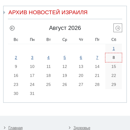
АРХИВ НОВОСТЕЙ ИЗРАИЛЯ
Август 2026
Вс
Пн
Вт
Ср
Чт
Пт
Сб
1
2
3
4
5
6
7
8
9
10
11
12
13
14
15
16
17
18
19
20
21
22
23
24
25
26
27
28
29
30
31
Главная
Здоровье