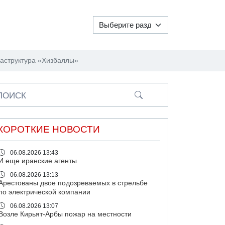
раструктура «Хизбаллы»
ПОИСК
КОРОТКИЕ НОВОСТИ
06.08.2026 13:43
И еще иранские агенты
06.08.2026 13:13
Арестованы двое подозреваемых в стрельбе
по электрической компании
06.08.2026 13:07
Возле Кирьят-Арбы пожар на местности