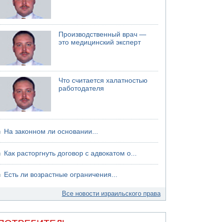
Производственный врач —
это медицинский эксперт
Что считается халатностью
работодателя
На законном ли основании...
Как расторгнуть договор с адвокатом о...
Есть ли возрастные ограничения...
Все новости израильского права