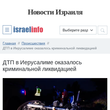
Новости Израиля
Главная
Происшествия
ДТП в Иерусалиме оказалось криминальной ликвидацией
ДТП в Иерусалиме оказалось
криминальной ликвидацией