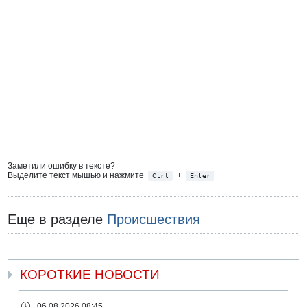
Заметили ошибку в тексте?
Выделите текст мышью и нажмите
+
Ctrl
Enter
Еще в разделе
Происшествия
КОРОТКИЕ НОВОСТИ
06.08.2026 08:45