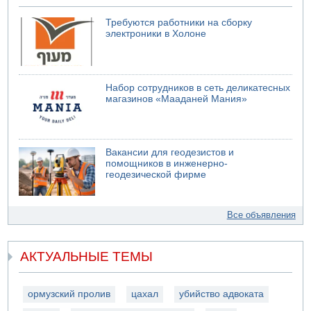
Требуются работники на сборку
электроники в Холоне
Набор сотрудников в сеть деликатесных
магазинов «Мааданей Мания»
Вакансии для геодезистов и
помощников в инженерно-
геодезической фирме
Все объявления
АКТУАЛЬНЫЕ ТЕМЫ
ормузский пролив
цахал
убийство адвоката