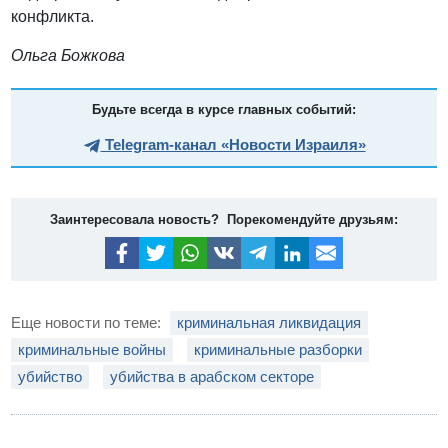
конфликта.
Ольга Божкова
Будьте всегда в курсе главных событий:
Telegram-канал «Новости Израиля»
Заинтересовала новость? Порекомендуйте друзьям:
Еще новости по теме:
криминальная ликвидация
криминальные войны
криминальные разборки
убийство
убийства в арабском секторе