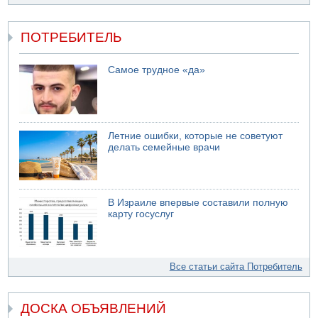
ПОТРЕБИТЕЛЬ
Самое трудное «да»
Летние ошибки, которые не советуют
делать семейные врачи
В Израиле впервые составили полную
карту госуслуг
Все статьи сайта Потребитель
ДОСКА ОБЪЯВЛЕНИЙ