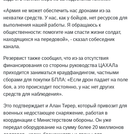
«Армия не может обеспечить нас дронами из-за
нехватки средств. У нас, как у бойцов, нет ресурсов для
выполнения нашей работы. Я обращаюсь к
общественности: помогите нам спасти жизни солдат,
находящихся на передовой», - сказал собеседник
канала.
Резервист также сообщил, что из-за отсутствия
финансирования со стороны руководства ЦАХАЛа
приходится заниматься краудфандингом, частными
сборами для покупки БПЛА: «Если дрон падает на поле
боя, а это происходит постоянно, у нас нет других
средств для наблюдения».
Это подтверждает и Алан Тирер, который привозит для
военных недостающее снаряжение, работая в
координации с Министерством обороны. Он уже
передал оборудование на сумму более 20 миллионов