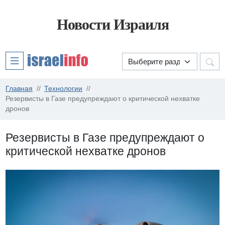
Новости Израиля
Главная
Технологии
Резервисты в Газе предупреждают о критической нехватке
дронов
Резервисты в Газе предупреждают о
критической нехватке дронов