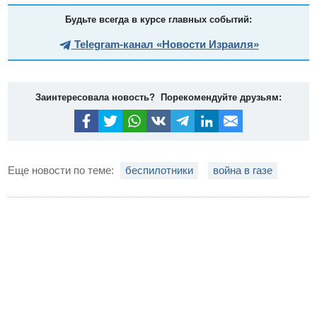
Будьте всегда в курсе главных событий:
Telegram-канал «Новости Израиля»
Заинтересовала новость? Порекомендуйте друзьям:
Еще новости по теме:
беспилотники
война в газе