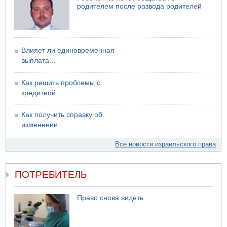
родителем после развода родителей
Влияет ли единовременная
выплата...
Как решить проблемы с
кредитной...
Как получить справку об
изменении...
Все новости израильского права
ПОТРЕБИТЕЛЬ
Право снова видеть