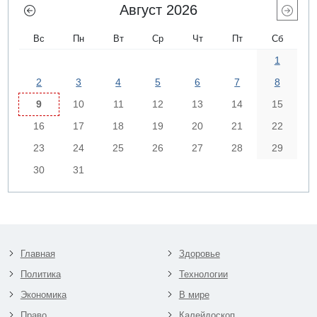
Август 2026
Вс
Пн
Вт
Ср
Чт
Пт
Сб
1
2
3
4
5
6
7
8
9
10
11
12
13
14
15
16
17
18
19
20
21
22
23
24
25
26
27
28
29
30
31
Главная
Здоровье
Политика
Технологии
Экономика
В мире
Право
Калейдоскоп