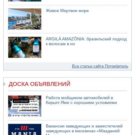
Живое Мертвое море
ARGILÁ AMAZÔNIA: бразильский подход
к волосам в но
Все статьи сайта Потребитель
ДОСКА ОБЪЯВЛЕНИЙ
Работа мойщиком автомобилей в
Кирьят-Яме с хорошими условиями
Вакансии заведующих и заместителей
заведующих в магазинах «Мааданей