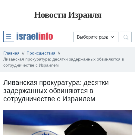
Новости Израиля
Главная
Происшествия
Ливанская прокуратура: десятки задержанных обвиняются в
сотрудничестве с Израилем
Ливанская прокуратура: десятки
задержанных обвиняются в
сотрудничестве с Израилем