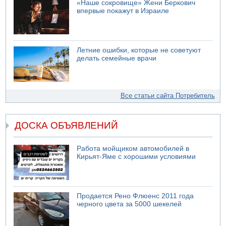
«Наше сокровище» Жени Беркович
впервые покажут в Израиле
Летние ошибки, которые не советуют
делать семейные врачи
Все статьи сайта Потребитель
ДОСКА ОБЪЯВЛЕНИЙ
Работа мойщиком автомобилей в
Кирьят-Яме с хорошими условиями
Продается Рено Флюенс 2011 года
черного цвета за 5000 шекелей