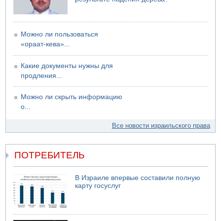
Можно ли пользоваться
«ораат-кева»...
Какие документы нужны для
продления...
Можно ли скрыть информацию
о...
Все новости израильского права
ПОТРЕБИТЕЛЬ
В Израиле впервые составили полную
карту госуслуг