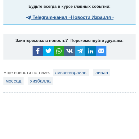
Будьте всегда в курсе главных событий:
Telegram-канал «Новости Израиля»
Заинтересовала новость? Порекомендуйте друзьям:
Еще новости по теме:
ливан-израиль
ливан
моссад
хизбалла