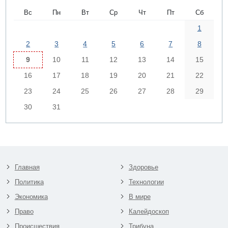
Вс
Пн
Вт
Ср
Чт
Пт
Сб
1
2
3
4
5
6
7
8
9
10
11
12
13
14
15
16
17
18
19
20
21
22
23
24
25
26
27
28
29
30
31
Главная
Здоровье
Политика
Технологии
Экономика
В мире
Право
Калейдоскоп
Происшествия
Трибуна