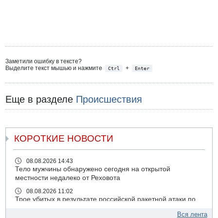
Заметили ошибку в тексте?
Выделите текст мышью и нажмите
+
Ctrl
Enter
Еще в разделе
Происшествия
КОРОТКИЕ НОВОСТИ
08.08.2026 14:43
Тело мужчины обнаружено сегодня на открытой
местности недалеко от Реховота
08.08.2026 11:02
Трое убитых в результате российской ракетной атаки по
Киеву
Вся лента