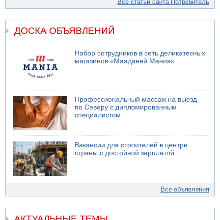
Все статьи сайта Потребитель
ДОСКА ОБЪЯВЛЕНИЙ
Набор сотрудников в сеть деликатесных
магазинов «Мааданей Мания»
Профессиональный массаж на выезд
по Северу с дипломированным
специалистом
Вакансии для строителей в центре
страны с достойной зарплатой
Все объявления
АКТУАЛЬНЫЕ ТЕМЫ