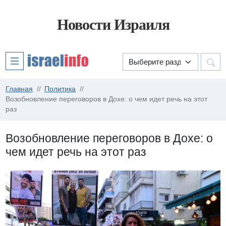
Новости Израиля
Главная
Политика
Возобновление переговоров в Дохе: о чем идет речь на этот
раз
Возобновление переговоров в Дохе: о
чем идет речь на этот раз