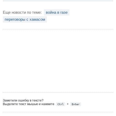
Еще новости по теме:
война в газе
переговоры с хамасом
Заметили ошибку в тексте?
Выделите текст мышью и нажмите
+
Ctrl
Enter