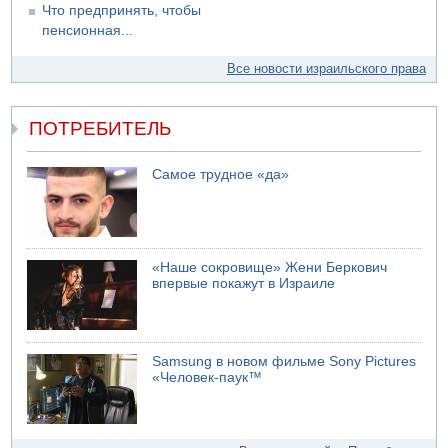
Что предпринять, чтобы
пенсионная...
Все новости израильского права
ПОТРЕБИТЕЛЬ
Самое трудное «да»
«Наше сокровище» Жени Беркович
впервые покажут в Израиле
Samsung в новом фильме Sony Pictures
«Человек-паук™