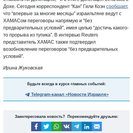
Дохе. Сегодня корреспондент “Кан” Гили Коэн
сообщает
,
что “впервые за многие месяцы” израильтяне ведут с
ХАМАСом переговоры напрямую и “без
предварительных условий”, имея целью “достичь какого-
то прорыва из тупика”. В интервью Reuters
представитель ХАМАС также подтвердил
возобновление переговоров “без предварительных
условий”.
Ирина Жуковская
Будьте всегда в курсе главных событий:
Telegram-канал «Новости Израиля»
Заинтересовала новость? Порекомендуйте друзьям: