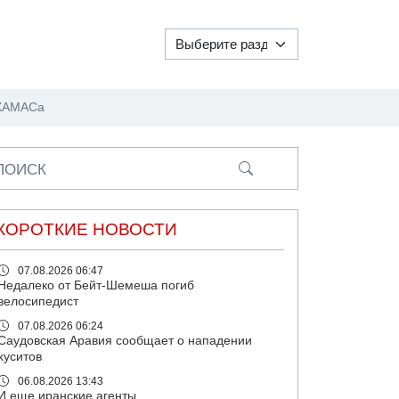
 ХАМАСа
ПОИСК
КОРОТКИЕ НОВОСТИ
07.08.2026 06:47
Недалеко от Бейт-Шемеша погиб
велосипедист
07.08.2026 06:24
Саудовская Аравия сообщает о нападении
хуситов
06.08.2026 13:43
И еще иранские агенты