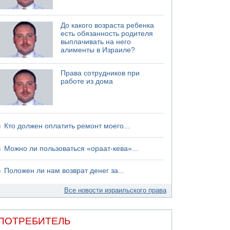
До какого возраста ребенка
есть обязанность родителя
выплачивать на него
алименты в Израиле?
Права сотрудников при
работе из дома
Кто должен оплатить ремонт моего...
Можно ли пользоваться «ораат-кева»...
Положен ли нам возврат денег за...
Все новости израильского права
ПОТРЕБИТЕЛЬ