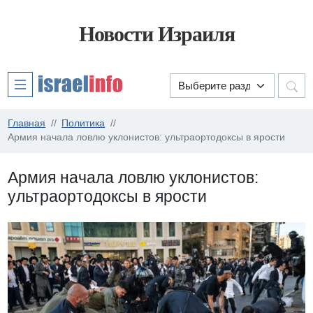
Новости Израиля
Главная
Политика
Армия начала ловлю уклонистов: ультраортодоксы в ярости
Армия начала ловлю уклонистов:
ультраортодоксы в ярости