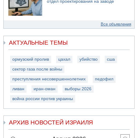
отдел проектирования на заводе
Все объявления
АКТУАЛЬНЫЕ ТЕМЫ
ормузский пролив
цахал
убийство
сша
сектор газа после войны
преступления несовершеннолетних
педофил
ливан
иран-оман
выборы 2026
война россии против украины
АРХИВ НОВОСТЕЙ ИЗРАИЛЯ