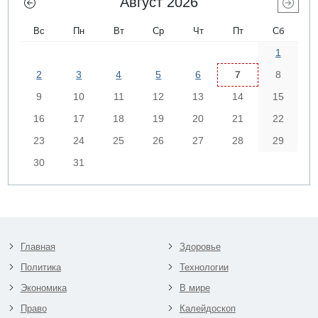
Август 2026
Вс
Пн
Вт
Ср
Чт
Пт
Сб
1
2
3
4
5
6
7
8
9
10
11
12
13
14
15
16
17
18
19
20
21
22
23
24
25
26
27
28
29
30
31
Главная
Здоровье
Политика
Технологии
Экономика
В мире
Право
Калейдоскоп