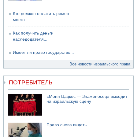
Кто должен оплатить ремонт
моего...
Как получить деньги
наследодателя,...
Имеет ли право государство...
Все новости израильского права
ПОТРЕБИТЕЛЬ
«Моня Цацкес — Знаменосец» выходит
на израильскую сцену
Право снова видеть