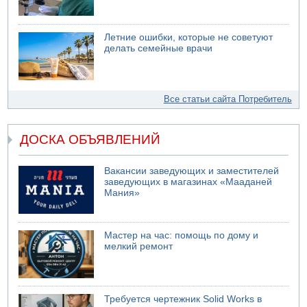
Летние ошибки, которые не советуют
делать семейные врачи
Все статьи сайта Потребитель
ДОСКА ОБЪЯВЛЕНИЙ
Вакансии заведующих и заместителей
заведующих в магазинах «Мааданей
Мания»
Мастер на час: помощь по дому и
мелкий ремонт
Требуется чертежник Solid Works в