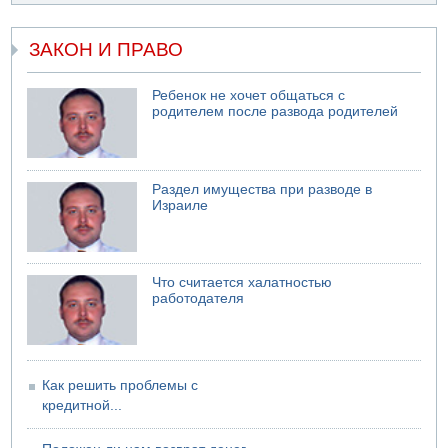
ЗАКОН И ПРАВО
Ребенок не хочет общаться с
родителем после развода родителей
Раздел имущества при разводе в
Израиле
Что считается халатностью
работодателя
Как решить проблемы с
кредитной...