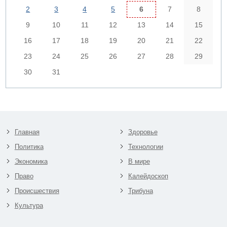
2
3
4
5
6
7
8
9
10
11
12
13
14
15
16
17
18
19
20
21
22
23
24
25
26
27
28
29
30
31
Главная
Здоровье
Политика
Технологии
Экономика
В мире
Право
Калейдоскоп
Происшествия
Трибуна
Культура