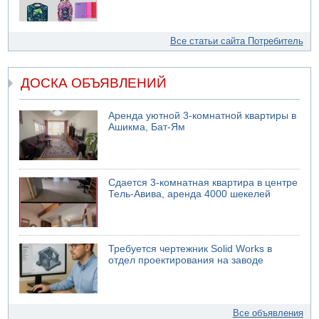
Все статьи сайта Потребитель
ДОСКА ОБЪЯВЛЕНИЙ
Аренда уютной 3-комнатной квартиры в
Ашикма, Бат-Ям
Сдается 3-комнатная квартира в центре
Тель-Авива, аренда 4000 шекелей
Требуется чертежник Solid Works в
отдел проектирования на заводе
Все объявления