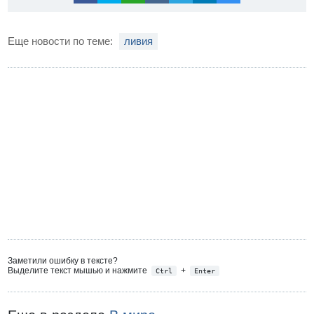
Еще новости по теме:
ливия
Заметили ошибку в тексте?
Выделите текст мышью и нажмите
+
Ctrl
Enter