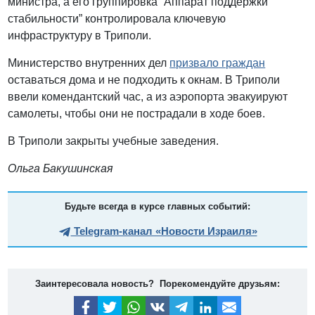
министра, а его группировка “Аппарат поддержки
стабильности” контролировала ключевую
инфраструктуру в Триполи.
Министерство внутренних дел
призвало граждан
оставаться дома и не подходить к окнам. В Триполи
ввели комендантский час, а из аэропорта эвакуируют
самолеты, чтобы они не пострадали в ходе боев.
В Триполи закрыты учебные заведения.
Ольга Бакушинская
Будьте всегда в курсе главных событий:
Telegram-канал «Новости Израиля»
Заинтересовала новость? Порекомендуйте друзьям: