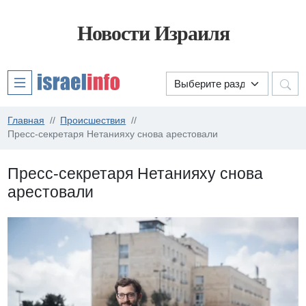
Новости Израиля
Главная
Происшествия
Пресс-секретаря Нетанияху снова арестовали
Пресс-секретаря Нетанияху снова
арестовали