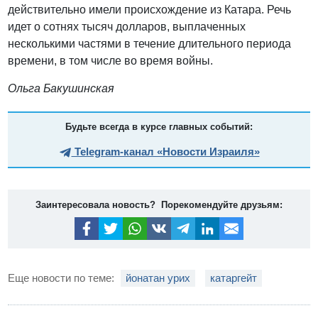
действительно имели происхождение из Катара. Речь
идет о сотнях тысяч долларов, выплаченных
несколькими частями в течение длительного периода
времени, в том числе во время войны.
Ольга Бакушинская
Будьте всегда в курсе главных событий:
Telegram-канал «Новости Израиля»
Заинтересовала новость? Порекомендуйте друзьям:
Еще новости по теме:
йонатан урих
катаргейт