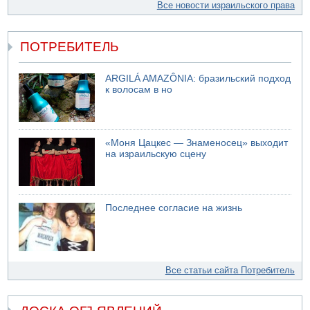
Все новости израильского права
ПОТРЕБИТЕЛЬ
ARGILÁ AMAZÔNIA: бразильский подход
к волосам в но
«Моня Цацкес — Знаменосец» выходит
на израильскую сцену
Последнее согласие на жизнь
Все статьи сайта Потребитель