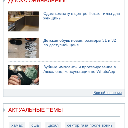
ДОСКА ОБЪЯВЛЕНИЙ
Сдам комнату в центре Петах Тиквы для
женщины
Детская обувь новая, размеры 31 и 32
по доступной цене
Зубные импланты и протезирование в
Ашкелоне, консультации по WhatsApp
Все объявления
АКТУАЛЬНЫЕ ТЕМЫ
хамас
сша
цахал
сектор газа после войны