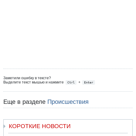
Заметили ошибку в тексте?
Выделите текст мышью и нажмите
+
Ctrl
Enter
Еще в разделе
Происшествия
КОРОТКИЕ НОВОСТИ