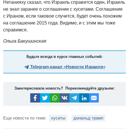
Нетанияху сказал, что Израиль справится один, Израиль
не знал заранее о соглашении с хуситами. Соглашение
с Ираном, если таковое случится, будет очень похожим
на соглашение 2015 года. Видимо, и с этим мы тоже
справимся.
Ольга Бакушинская
Будьте всегда в курсе главных событий:
Telegram-канал «Новости Израиля»
Заинтересовала новость? Порекомендуйте друзьям:
Еще новости по теме:
хуситы
дональд трамп