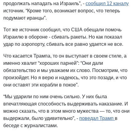
продолжать нападать на Израиль”, -
сообщил 12 каналу
источник. “Кроме того, возникает вопрос, что теперь
подумают иранцы”.
Тот же источник сообщил, что США обещали помочь
Израилю в обороне - сбивать ракеты. Но как показал
удар по аэропорту, сбивать все равно удается не все.
Что касается Трампа, то он выступает в своем стиле, а
именно хвалит “хороших парней”: “Они дали
обязательство и мы уважаем их слово. Посмотрим, что
произойдет. Но я верю и надеюсь, что это позади, и что
они оставят эти корабли в покое”.
“Мы ударили по ним очень сильно. У них была
впечатляющая способность выдерживать наказание. И
можно сказать, что в этом много мужества — то, что они
выдержали, было удивительно”, -
поведал Трамп
в
беседе с журналистами.