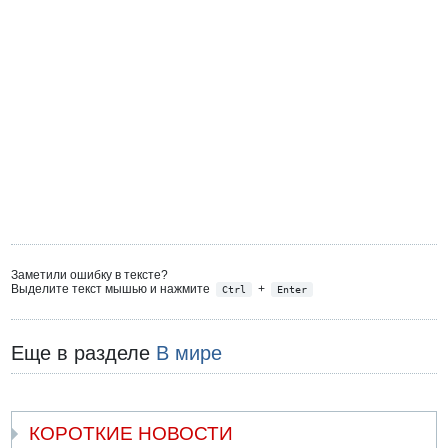
Заметили ошибку в тексте?
Выделите текст мышью и нажмите
+
Ctrl
Enter
Еще в разделе
В мире
КОРОТКИЕ НОВОСТИ