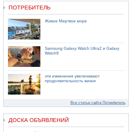
ПОТРЕБИТЕЛЬ
Живое Мертвое море
Samsung Galaxy Watch Ultra2 и Galaxy
Watch9
эти изменения увеличивают
продолжительность жизни
Все статьи сайта Потребитель
ДОСКА ОБЪЯВЛЕНИЙ