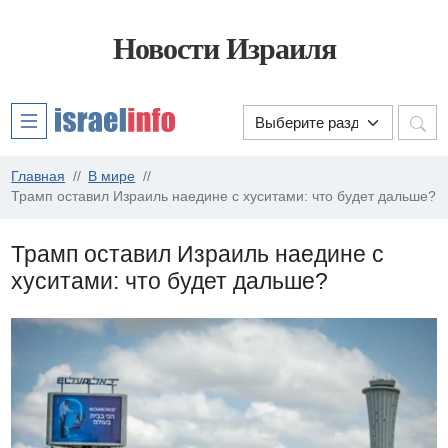
Новости Израиля
Главная
В мире
Трамп оставил Израиль наедине с хуситами: что будет дальше?
Трамп оставил Израиль наедине с
хуситами: что будет дальше?