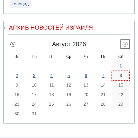
геноцид
АРХИВ НОВОСТЕЙ ИЗРАИЛЯ
Август 2026
Вс
Пн
Вт
Ср
Чт
Пт
Сб
1
2
3
4
5
6
7
8
9
10
11
12
13
14
15
16
17
18
19
20
21
22
23
24
25
26
27
28
29
30
31