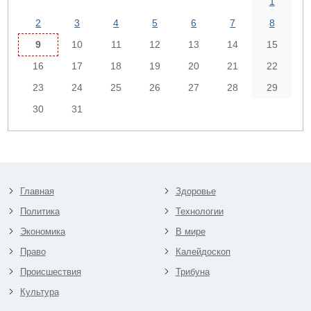
1
2
3
4
5
6
7
8
9
10
11
12
13
14
15
16
17
18
19
20
21
22
23
24
25
26
27
28
29
30
31
Главная
Здоровье
Политика
Технологии
Экономика
В мире
Право
Калейдоскоп
Происшествия
Трибуна
Культура