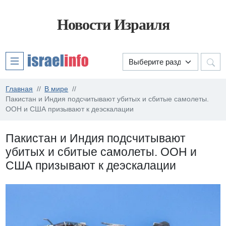
Новости Израиля
Главная
В мире
Пакистан и Индия подсчитывают убитых и сбитые самолеты.
ООН и США призывают к деэскалации
Пакистан и Индия подсчитывают
убитых и сбитые самолеты. ООН и
США призывают к деэскалации