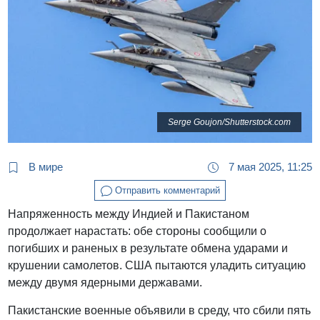
Serge Goujon/Shutterstock.com
В мире
7 мая 2025, 11:25
Отправить комментарий
Напряженность между Индией и Пакистаном
продолжает нарастать: обе стороны сообщили о
погибших и раненых в результате обмена ударами и
крушении самолетов. США пытаются уладить ситуацию
между двумя ядерными державами.
Пакистанские военные объявили в среду, что сбили пять