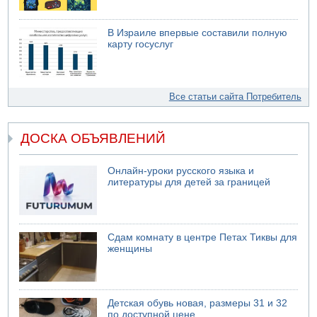
В Израиле впервые составили полную
карту госуслуг
Все статьи сайта Потребитель
ДОСКА ОБЪЯВЛЕНИЙ
Онлайн-уроки русского языка и
литературы для детей за границей
Сдам комнату в центре Петах Тиквы для
женщины
Детская обувь новая, размеры 31 и 32
по доступной цене