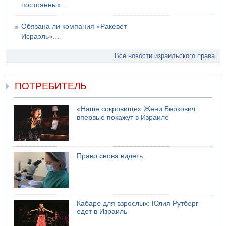
постоянных...
Обязана ли компания «Ракевет
Исраэль»...
Все новости израильского права
ПОТРЕБИТЕЛЬ
«Наше сокровище» Жени Беркович
впервые покажут в Израиле
Право снова видеть
Кабаре для взрослых: Юлия Рутберг
едет в Израиль