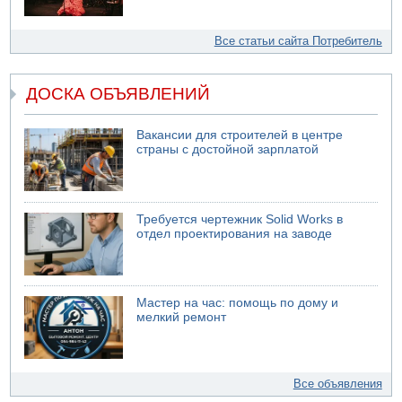
Все статьи сайта Потребитель
ДОСКА ОБЪЯВЛЕНИЙ
Вакансии для строителей в центре
страны с достойной зарплатой
Требуется чертежник Solid Works в
отдел проектирования на заводе
Мастер на час: помощь по дому и
мелкий ремонт
Все объявления