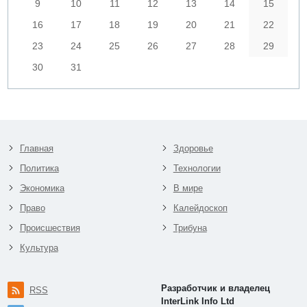
9
10
11
12
13
14
15
16
17
18
19
20
21
22
23
24
25
26
27
28
29
30
31
Главная
Здоровье
Политика
Технологии
Экономика
В мире
Право
Калейдоскоп
Происшествия
Трибуна
Культура
Разработчик и владелец
RSS
InterLink Info Ltd