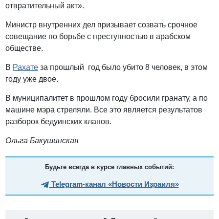
отвратительный акт».
Министр внутренних дел призывает созвать срочное
совещание по борьбе с преступностью в арабском
обществе.
В
Рахате
за прошлый год было убито 8 человек, в этом
году уже двое.
В муниципалитет в прошлом году бросили гранату, а по
машине мэра стреляли. Все это является результатов
разборок бедуинских кланов.
Ольга Бакушинская
Будьте всегда в курсе главных событий:
Telegram-канал «Новости Израиля»