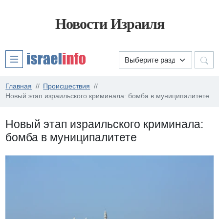
Новости Израиля
Главная
Происшествия
Новый этап израильского криминала: бомба в муниципалитете
Новый этап израильского криминала:
бомба в муниципалитете