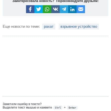
Заинтересовала новость? Порекомендуйте друзьям:
Еще новости по теме:
рахат
взрывное устройство
Заметили ошибку в тексте?
Выделите текст мышью и нажмите
+
Ctrl
Enter