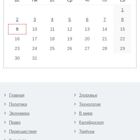
Вс
Пн
Вт
Ср
Чт
Пт
Сб
1
2
3
4
5
6
7
8
9
10
11
12
13
14
15
16
17
18
19
20
21
22
23
24
25
26
27
28
29
30
31
Главная
Здоровье
Политика
Технологии
Экономика
В мире
Право
Калейдоскоп
Происшествия
Трибуна