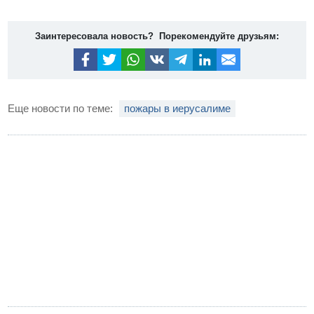
Заинтересовала новость? Порекомендуйте друзьям:
Еще новости по теме:
пожары в иерусалиме