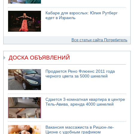
Кабаре для взрослых: Юлия Рутберг
едет в Израиль
Все статьи сайта Потребитель
ДОСКА ОБЪЯВЛЕНИЙ
Продается Рено Флюенс 2011 года
черного цвета за 5000 шекелей
Сдается 3-комнатная квартира в центре
Тель-Авива, аренда 4000 шекелей
Вакансия массажиста в Ришон-ле-
Ционе с удобным графиком