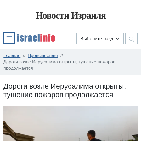
Новости Израиля
Главная
Происшествия
Дороги возле Иерусалима открыты, тушение пожаров
продолжается
Дороги возле Иерусалима открыты,
тушение пожаров продолжается