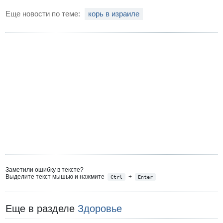
Еще новости по теме:
корь в израиле
Заметили ошибку в тексте?
Выделите текст мышью и нажмите
+
Ctrl
Enter
Еще в разделе
Здоровье