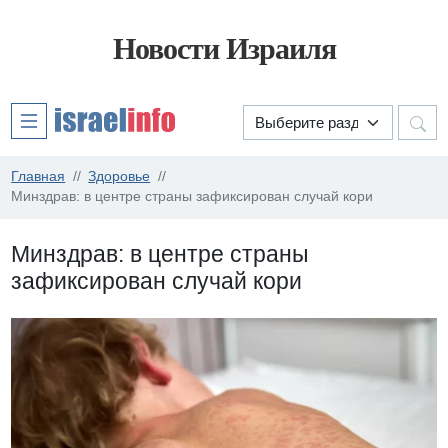
Новости Израиля
Главная
Здоровье
Минздрав: в центре страны зафиксирован случай кори
Минздрав: в центре страны
зафиксирован случай кори