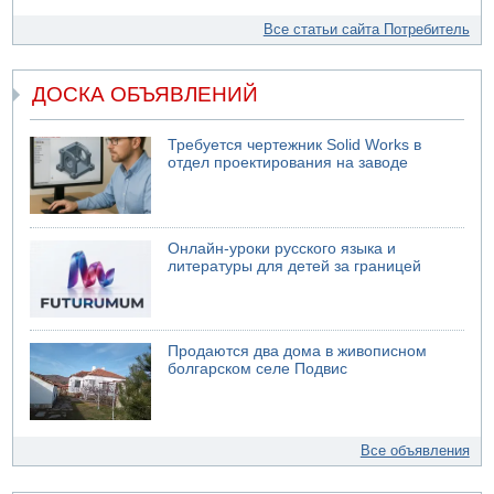
Все статьи сайта Потребитель
ДОСКА ОБЪЯВЛЕНИЙ
Требуется чертежник Solid Works в
отдел проектирования на заводе
Онлайн-уроки русского языка и
литературы для детей за границей
Продаются два дома в живописном
болгарском селе Подвис
Все объявления