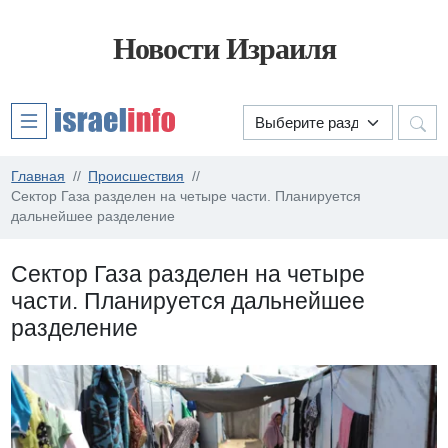
Новости Израиля
Главная
Происшествия
Сектор Газа разделен на четыре части. Планируется
дальнейшее разделение
Сектор Газа разделен на четыре
части. Планируется дальнейшее
разделение