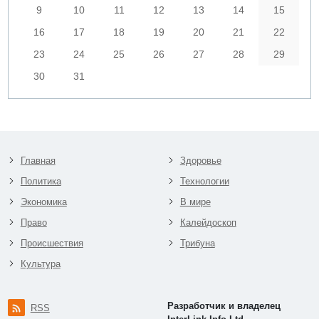
9
10
11
12
13
14
15
16
17
18
19
20
21
22
23
24
25
26
27
28
29
30
31
Главная
Здоровье
Политика
Технологии
Экономика
В мире
Право
Калейдоскоп
Происшествия
Трибуна
Культура
Разработчик и владелец
RSS