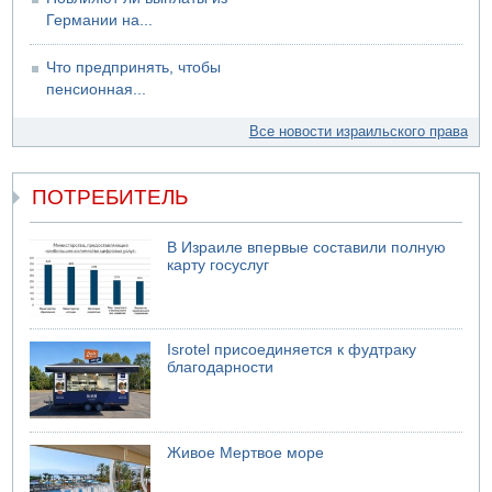
Германии на...
Что предпринять, чтобы
пенсионная...
Все новости израильского права
ПОТРЕБИТЕЛЬ
В Израиле впервые составили полную
карту госуслуг
Isrotel присоединяется к фудтраку
благодарности
Живое Мертвое море