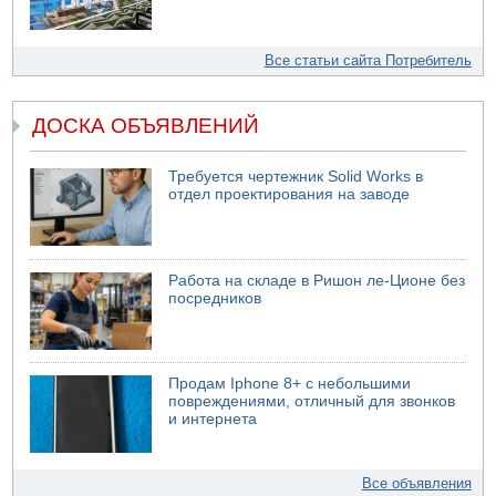
Все статьи сайта Потребитель
ДОСКА ОБЪЯВЛЕНИЙ
Требуется чертежник Solid Works в
отдел проектирования на заводе
Работа на складе в Ришон ле-Ционе без
посредников
Продам Iphone 8+ с небольшими
повреждениями, отличный для звонков
и интернета
Все объявления