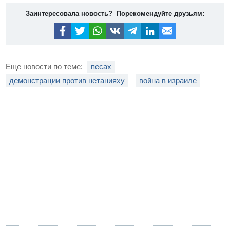
Заинтересовала новость? Порекомендуйте друзьям:
Еще новости по теме:
песах
демонстрации против нетанияху
война в израиле