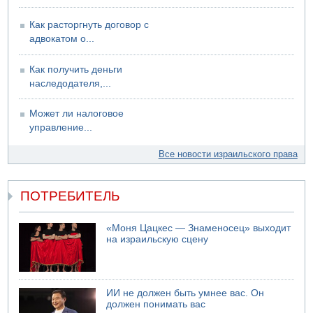
Как расторгнуть договор с
адвокатом о...
Как получить деньги
наследодателя,...
Может ли налоговое
управление...
Все новости израильского права
ПОТРЕБИТЕЛЬ
«Моня Цацкес — Знаменосец» выходит
на израильскую сцену
ИИ не должен быть умнее вас. Он
должен понимать вас