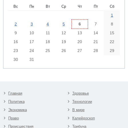
Вс
Пн
Вт
Ср
Чт
Пт
Сб
1
2
3
4
5
6
7
8
9
10
11
12
13
14
15
16
17
18
19
20
21
22
23
24
25
26
27
28
29
30
31
Главная
Здоровье
Политика
Технологии
Экономика
В мире
Право
Калейдоскоп
Происшествия
Трибуна