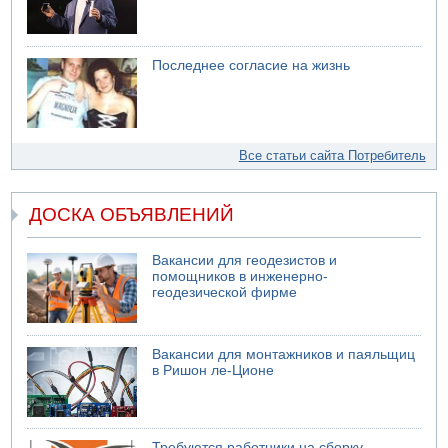
Последнее согласие на жизнь
Все статьи сайта Потребитель
ДОСКА ОБЪЯВЛЕНИЙ
Вакансии для геодезистов и
помощников в инженерно-
геодезической фирме
Вакансии для монтажников и паяльщиц
в Ришон ле-Ционе
Требуются работники на сборку