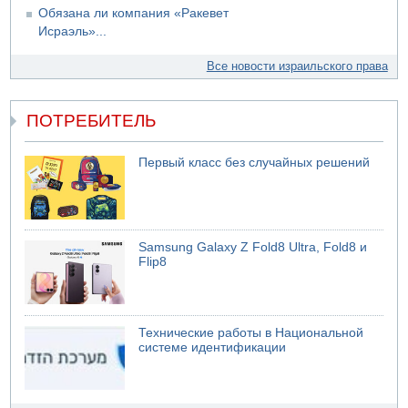
Обязана ли компания «Ракевет
Исраэль»...
Все новости израильского права
ПОТРЕБИТЕЛЬ
Первый класс без случайных решений
Samsung Galaxy Z Fold8 Ultra, Fold8 и
Flip8
Технические работы в Национальной
системе идентификации