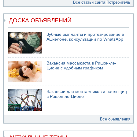
Все статьи сайта Потребитель
ДОСКА ОБЪЯВЛЕНИЙ
Зубные импланты и протезирование в
Ашкелоне, консультации по WhatsApp
Вакансия массажиста в Ришон-ле-
Ционе с удобным графиком
Вакансии для монтажников и паяльщиц
в Ришон ле-Ционе
Все объявления