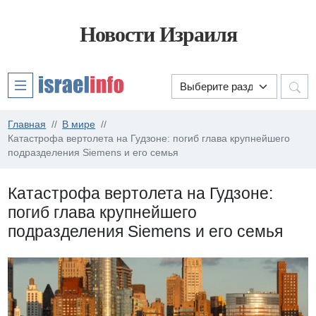
Новости Израиля
Главная
В мире
Катастрофа вертолета на Гудзоне: погиб глава крупнейшего
подразделения Siemens и его семья
Катастрофа вертолета на Гудзоне:
погиб глава крупнейшего
подразделения Siemens и его семья