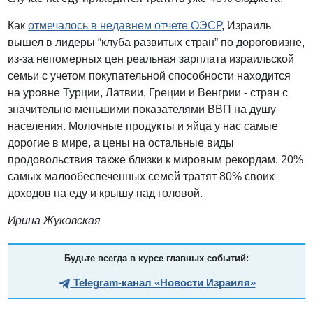
Как
отмечалось в недавнем отчете ОЭСР
, Израиль
вышел в лидеры “клуба развитых стран” по дороговизне,
из-за непомерных цен реальная зарплата израильской
семьи с учетом покупательной способности находится
на уровне Турции, Латвии, Греции и Венгрии - стран с
значительно меньшими показателями ВВП на душу
населения. Молочные продукты и яйца у нас самые
дорогие в мире, а цены на остальные виды
продовольствия также близки к мировым рекордам. 20%
самых малообеспеченных семей тратят 80% своих
доходов на еду и крышу над головой.
Ирина Жуковская
Будьте всегда в курсе главных событий:
Telegram-канал «Новости Израиля»