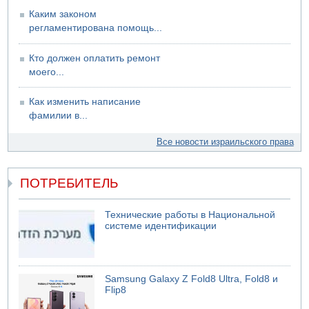
Каким законом
регламентирована помощь...
Кто должен оплатить ремонт
моего...
Как изменить написание
фамилии в...
Все новости израильского права
ПОТРЕБИТЕЛЬ
Технические работы в Национальной
системе идентификации
Samsung Galaxy Z Fold8 Ultra, Fold8 и
Flip8