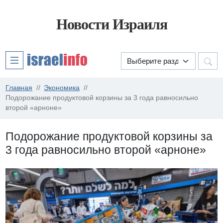
Новости Израиля
Главная
Экономика
Подорожание продуктовой корзины за 3 года равносильно
второй «арноне»
Подорожание продуктовой корзины за
3 года равносильно второй «арноне»