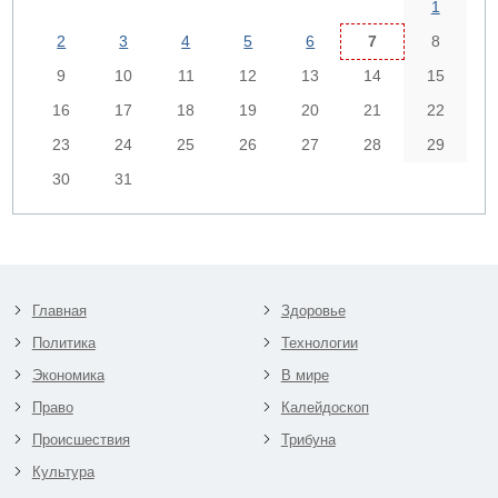
1
2
3
4
5
6
7
8
9
10
11
12
13
14
15
16
17
18
19
20
21
22
23
24
25
26
27
28
29
30
31
Главная
Здоровье
Политика
Технологии
Экономика
В мире
Право
Калейдоскоп
Происшествия
Трибуна
Культура