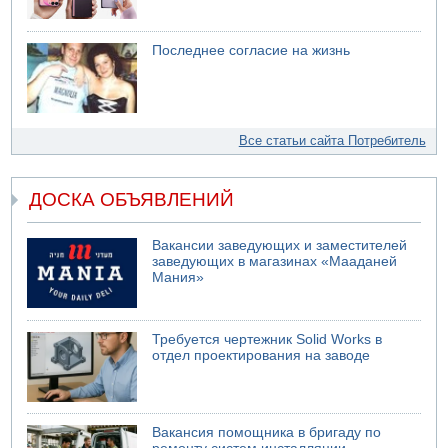
Последнее согласие на жизнь
Все статьи сайта Потребитель
ДОСКА ОБЪЯВЛЕНИЙ
Вакансии заведующих и заместителей
заведующих в магазинах «Мааданей
Мания»
Требуется чертежник Solid Works в
отдел проектирования на заводе
Вакансия помощника в бригаду по