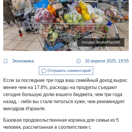
Yonatan Sindel/Flash90
Экономика
10 апреля 2025, 19:55
Отправить комментарий
Если за последние три года ваш семейный доход вырос
менее чем на 17.8%, расходы на продукты съедают
сегодня большую долю вашего бюджета, чем три года
назад, - либо вы стали питаться хуже, чем рекомендует
минздрав Израиля.
Базовая продовольственная корзина для семьи из 5
человек, рассчитанная в соответствии с