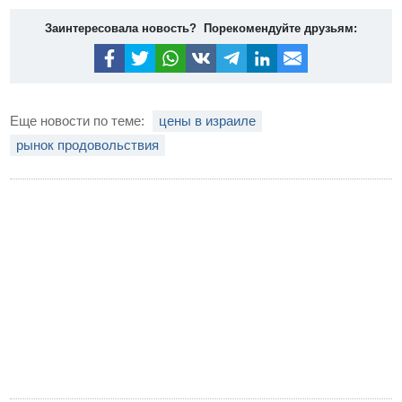
Заинтересовала новость? Порекомендуйте друзьям:
Еще новости по теме:
цены в израиле
рынок продовольствия