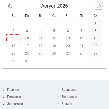
Август 2026
Вс
Пн
Вт
Ср
Чт
Пт
Сб
1
2
3
4
5
6
7
8
9
10
11
12
13
14
15
16
17
18
19
20
21
22
23
24
25
26
27
28
29
30
31
Главная
Здоровье
Политика
Технологии
Экономика
В мире