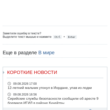
Заметили ошибку в тексте?
Выделите текст мышью и нажмите
+
Ctrl
Enter
Еще в разделе
В мире
КОРОТКИЕ НОВОСТИ
09.08.2026 17:00
12-летний мальчик утонул в Иордане, упав из лодки
09.08.2026 16:56
Сирийские службы безопасности сообщили об аресте 9
боевиков ИГИЛ в районе Кунейтры
09.08.2026 16:53