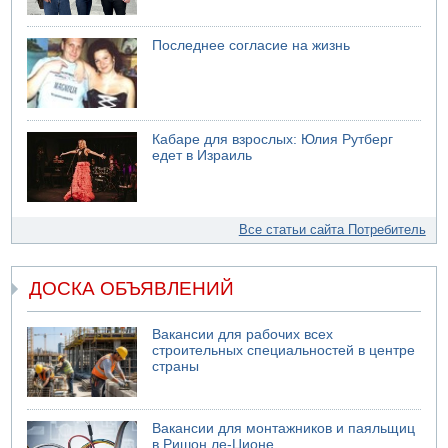
Последнее согласие на жизнь
Кабаре для взрослых: Юлия Рутберг
едет в Израиль
Все статьи сайта Потребитель
ДОСКА ОБЪЯВЛЕНИЙ
Вакансии для рабочих всех
строительных специальностей в центре
страны
Вакансии для монтажников и паяльщиц
в Ришон ле-Ционе