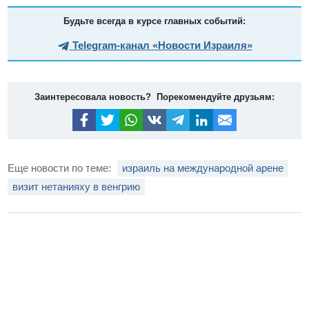
Будьте всегда в курсе главных событий:
Telegram-канал «Новости Израиля»
Заинтересовала новость? Порекомендуйте друзьям:
Еще новости по теме:
израиль на международной арене
визит нетанияху в венгрию