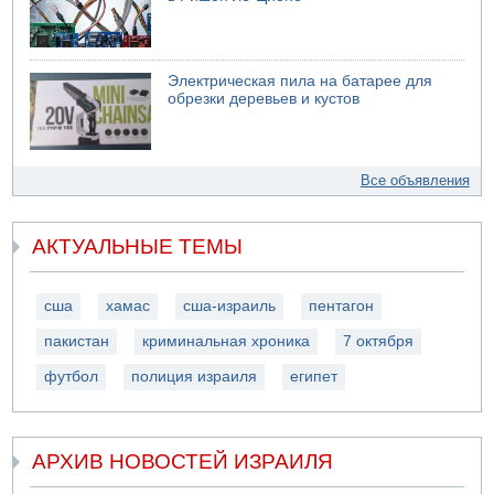
Электрическая пила на батарее для
обрезки деревьев и кустов
Все объявления
АКТУАЛЬНЫЕ ТЕМЫ
сша
хамас
сша-израиль
пентагон
пакистан
криминальная хроника
7 октября
футбол
полиция израиля
египет
АРХИВ НОВОСТЕЙ ИЗРАИЛЯ