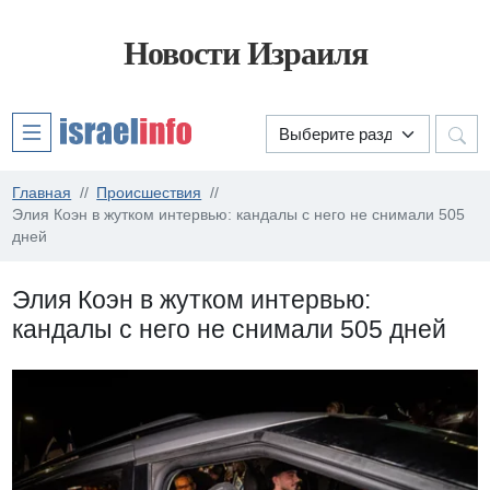
Новости Израиля
Главная
Происшествия
Элия Коэн в жутком интервью: кандалы с него не снимали 505
дней
Элия Коэн в жутком интервью:
кандалы с него не снимали 505 дней