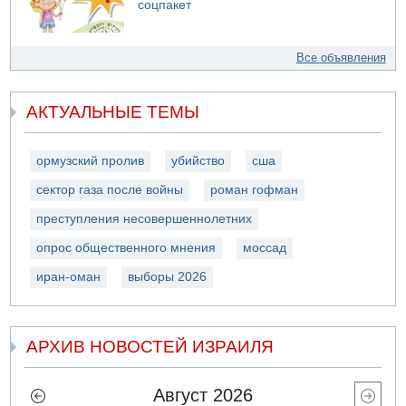
соцпакет
Все объявления
АКТУАЛЬНЫЕ ТЕМЫ
ормузский пролив
убийство
сша
сектор газа после войны
роман гофман
преступления несовершеннолетних
опрос общественного мнения
моссад
иран-оман
выборы 2026
АРХИВ НОВОСТЕЙ ИЗРАИЛЯ
Август 2026