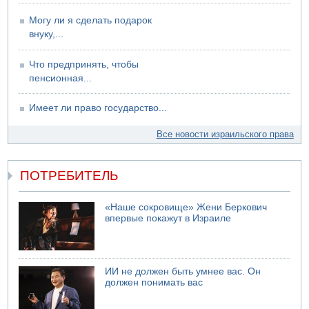
Могу ли я сделать подарок
внуку,...
Что предпринять, чтобы
пенсионная...
Имеет ли право государство...
Все новости израильского права
ПОТРЕБИТЕЛЬ
«Наше сокровище» Жени Беркович
впервые покажут в Израиле
ИИ не должен быть умнее вас. Он
должен понимать вас