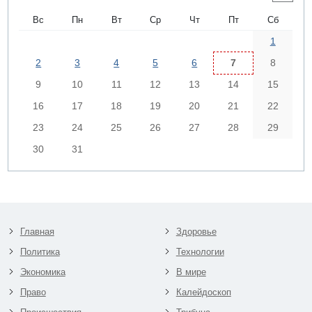
Вс
Пн
Вт
Ср
Чт
Пт
Сб
1
2
3
4
5
6
7
8
9
10
11
12
13
14
15
16
17
18
19
20
21
22
23
24
25
26
27
28
29
30
31
Главная
Здоровье
Политика
Технологии
Экономика
В мире
Право
Калейдоскоп