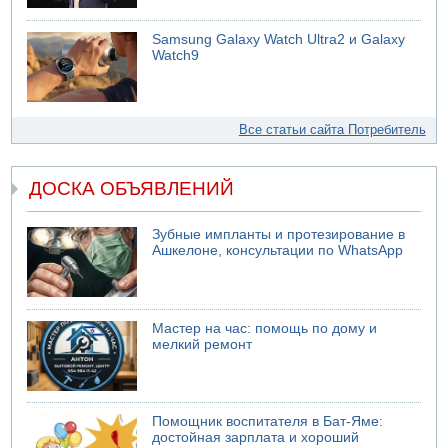
Samsung Galaxy Watch Ultra2 и Galaxy
Watch9
Все статьи сайта Потребитель
ДОСКА ОБЪЯВЛЕНИЙ
Зубные импланты и протезирование в
Ашкелоне, консультации по WhatsApp
Мастер на час: помощь по дому и
мелкий ремонт
Помощник воспитателя в Бат-Яме:
достойная зарплата и хороший