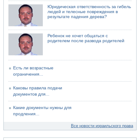
Юридическая ответственность за гибель
людей и телесные повреждения в
результате падения дерева?
Ребенок не хочет общаться с
родителем после развода родителей
Есть ли возрастные
ограничения...
Каковы правила подачи
документов для...
Какие документы нужны для
продления...
Все новости израильского права