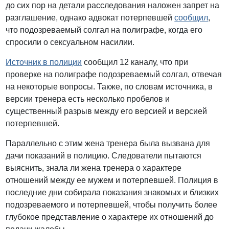
до сих пор на детали расследования наложен запрет на
разглашение, однако адвокат потерпевшей
сообщил
,
что подозреваемый солгал на полиграфе, когда его
спросили о сексуальном насилии.
Источник в полиции
сообщил 12 каналу, что при
проверке на полиграфе подозреваемый солгал, отвечая
на некоторые вопросы. Также, по словам источника, в
версии тренера есть несколько пробелов и
существенный разрыв между его версией и версией
потерпевшей.
Параллельно с этим жена тренера была вызвана для
дачи показаний в полицию. Следователи пытаются
выяснить, знала ли жена тренера о характере
отношений между ее мужем и потерпевшей. Полиция в
последние дни собирала показания знакомых и близких
подозреваемого и потерпевшей, чтобы получить более
глубокое представление о характере их отношений до