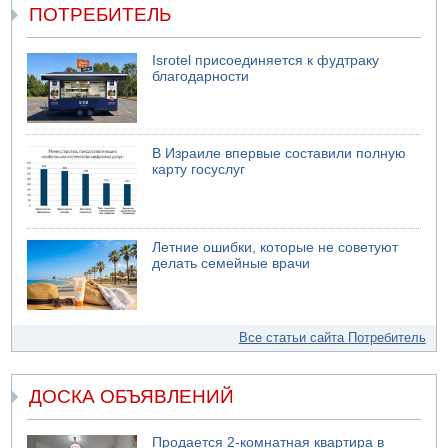
ПОТРЕБИТЕЛЬ
Isrotel присоединяется к фудтраку
благодарности
В Израиле впервые составили полную
карту госуслуг
Летние ошибки, которые не советуют
делать семейные врачи
Все статьи сайта Потребитель
ДОСКА ОБЪЯВЛЕНИЙ
Продается 2-комнатная квартира в