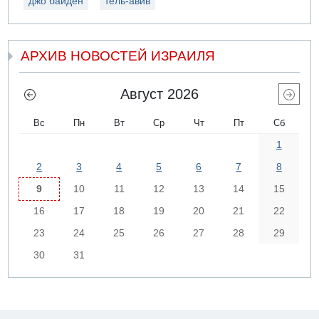
джо байден
тель-авив
АРХИВ НОВОСТЕЙ ИЗРАИЛЯ
Август 2026
Вс
Пн
Вт
Ср
Чт
Пт
Сб
1
2
3
4
5
6
7
8
9
10
11
12
13
14
15
16
17
18
19
20
21
22
23
24
25
26
27
28
29
30
31