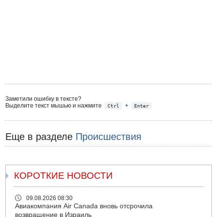
Заметили ошибку в тексте?
Выделите текст мышью и нажмите
+
Ctrl
Enter
Еще в разделе
Происшествия
КОРОТКИЕ НОВОСТИ
09.08.2026 08:30
Авиакомпания Air Canada вновь отсрочила
возвращение в Израиль