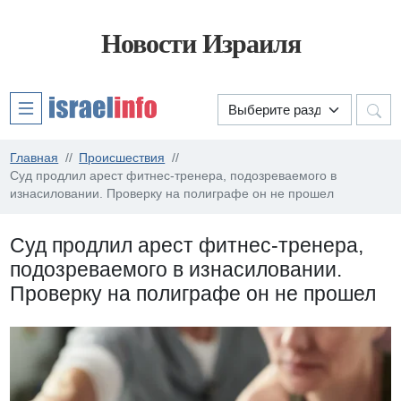
Новости Израиля
Главная
Происшествия
Суд продлил арест фитнес-тренера, подозреваемого в
изнасиловании. Проверку на полиграфе он не прошел
Суд продлил арест фитнес-тренера,
подозреваемого в изнасиловании.
Проверку на полиграфе он не прошел