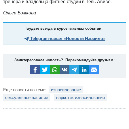
тренера и владельца фитнес-студии в Тель-Авиве.
Ольга Божкова
Будьте всегда в курсе главных событий:
Telegram-канал «Новости Израиля»
Заинтересовала новость? Порекомендуйте друзьям:
Еще новости по теме:
изнасилование
сексуальное насилие
наркотик изнасилования