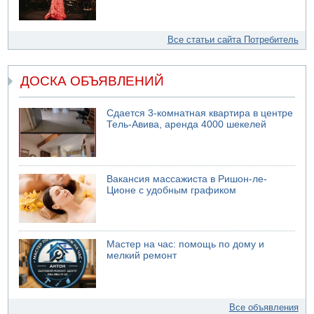
Все статьи сайта Потребитель
ДОСКА ОБЪЯВЛЕНИЙ
Сдается 3-комнатная квартира в центре
Тель-Авива, аренда 4000 шекелей
Вакансия массажиста в Ришон-ле-
Ционе с удобным графиком
Мастер на час: помощь по дому и
мелкий ремонт
Все объявления