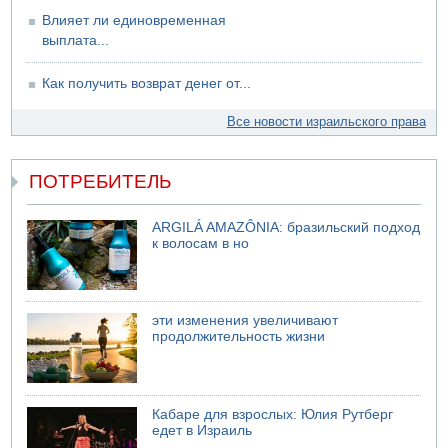
Влияет ли единовременная
выплата...
Как получить возврат денег от...
Все новости израильского права
ПОТРЕБИТЕЛЬ
ARGILÁ AMAZÔNIA: бразильский подход
к волосам в но
эти изменения увеличивают
продолжительность жизни
Кабаре для взрослых: Юлия Рутберг
едет в Израиль