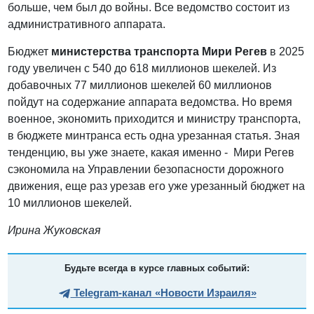
больше, чем был до войны. Все ведомство состоит из
административного аппарата.
Бюджет
министерства транспорта Мири Регев
в 2025
году увеличен с 540 до 618 миллионов шекелей. Из
добавочных 77 миллионов шекелей 60 миллионов
пойдут на содержание аппарата ведомства. Но время
военное, экономить приходится и министру транспорта,
в бюджете минтранса есть одна урезанная статья. Зная
тенденцию, вы уже знаете, какая именно - Мири Регев
сэкономила на Управлении безопасности дорожного
движения, еще раз урезав его уже урезанный бюджет на
10 миллионов шекелей.
Ирина Жуковская
Будьте всегда в курсе главных событий:
Telegram-канал «Новости Израиля»