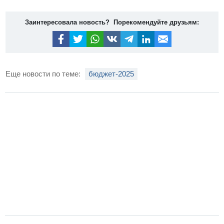
Заинтересовала новость? Порекомендуйте друзьям:
Еще новости по теме:
бюджет-2025