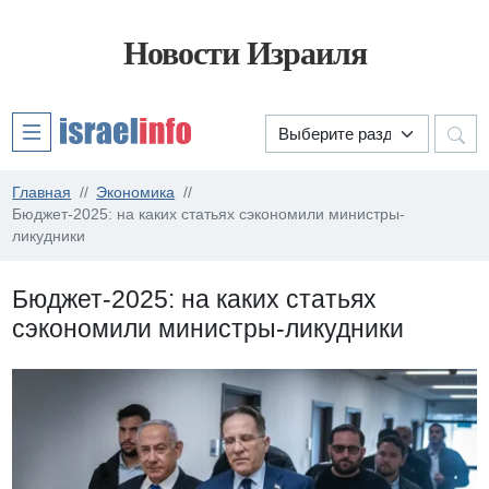
Новости Израиля
Главная
Экономика
Бюджет-2025: на каких статьях сэкономили министры-
ликудники
Бюджет-2025: на каких статьях
сэкономили министры-ликудники