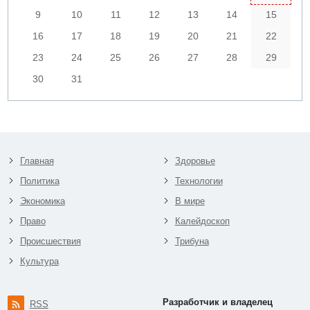
9
10
11
12
13
14
15
16
17
18
19
20
21
22
23
24
25
26
27
28
29
30
31
Главная
Здоровье
Политика
Технологии
Экономика
В мире
Право
Калейдоскоп
Происшествия
Трибуна
Культура
Разработчик и владелец
RSS