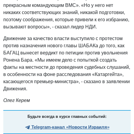
прекрасным командующим ВМС». «Но у него нет
никаких соответствующих знаний, никакой подготовки,
поэтому соображения, которые привели к его избранию,
вызывают вопросы», - сказал лидер НДИ.
Движение за качество власти выступило с протестом
против назначения нового главы ШАБАКа до того, как
БАГАЦ вынесет вердикт по петиции против увольнения
Ронена Бара. «Мы имеем дело с попыткой создать
факты на местности до проведения судебных слушаний,
в особенности на фоне расследования «Катаргейта»,
касающегося премьер-министра», - сказано в заявлении
Движения.
Олег Керем
Будьте всегда в курсе главных событий:
Telegram-канал «Новости Израиля»