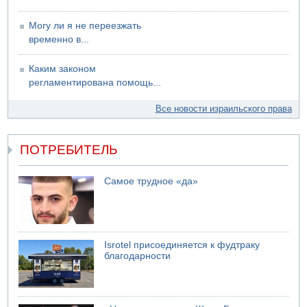
Могу ли я не переезжать
временно в...
Каким законом
регламентирована помощь...
Все новости израильского права
ПОТРЕБИТЕЛЬ
Самое трудное «да»
Isrotel присоединяется к фудтраку
благодарности