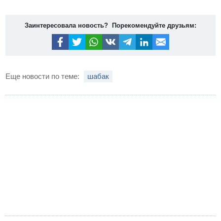
Заинтересовала новость? Порекомендуйте друзьям:
Еще новости по теме:
шабак