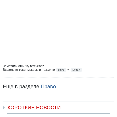
Заметили ошибку в тексте?
Выделите текст мышью и нажмите
+
Ctrl
Enter
Еще в разделе
Право
КОРОТКИЕ НОВОСТИ