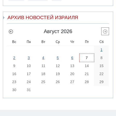
АРХИВ НОВОСТЕЙ ИЗРАИЛЯ
Август 2026
Вс
Пн
Вт
Ср
Чт
Пт
Сб
1
2
3
4
5
6
7
8
9
10
11
12
13
14
15
16
17
18
19
20
21
22
23
24
25
26
27
28
29
30
31