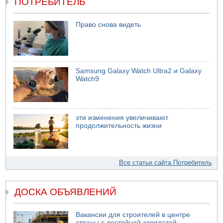
ПОТРЕБИТЕЛЬ
Право снова видеть
Samsung Galaxy Watch Ultra2 и Galaxy
Watch9
эти изменения увеличивают
продолжительность жизни
Все статьи сайта Потребитель
ДОСКА ОБЪЯВЛЕНИЙ
Вакансии для строителей в центре
страны с достойной зарплатой