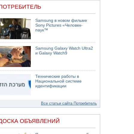
ПОТРЕБИТЕЛЬ
Samsung в новом фильме
Sony Pictures «Человек-
паук™
Samsung Galaxy Watch Ultra2
и Galaxy Watch9
Технические работы в
Национальной системе
идентификации
Все статьи сайта Потребитель
ДОСКА ОБЪЯВЛЕНИЙ