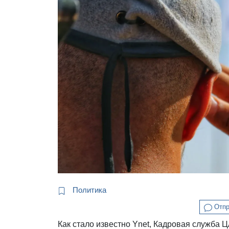
Политика
Отпр
Как стало известно Ynet, Кадровая служба