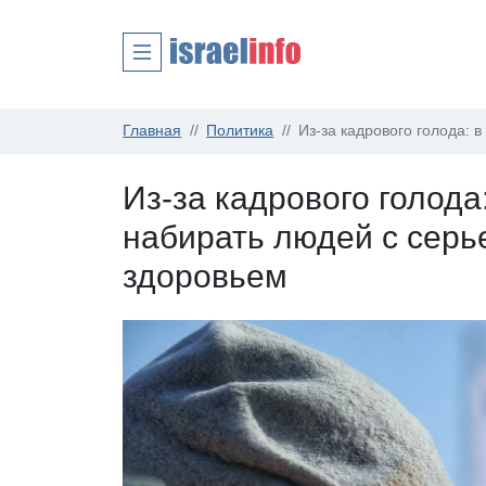
Главная
Политика
Из-за кадрового голода:
Из-за кадрового голода
набирать людей с сер
здоровьем