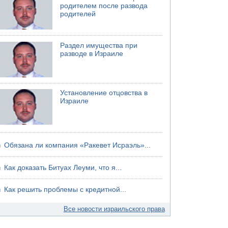
родителем после развода
хуситов
родителей
Раздел имущества при
разводе в Израиле
Установление отцовства в
Израиле
Обязана ли компания «Ракевет Исраэль»...
Как доказать Битуах Леуми, что я...
Как решить проблемы с кредитной...
Все новости израильского права