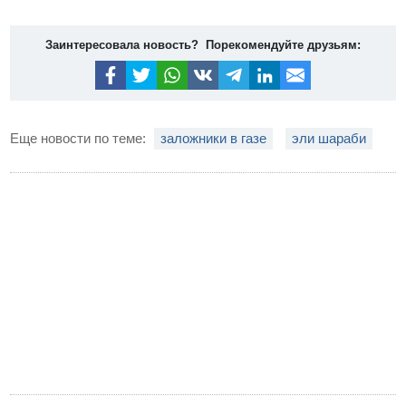
Заинтересовала новость? Порекомендуйте друзьям:
Еще новости по теме:
заложники в газе
эли шараби