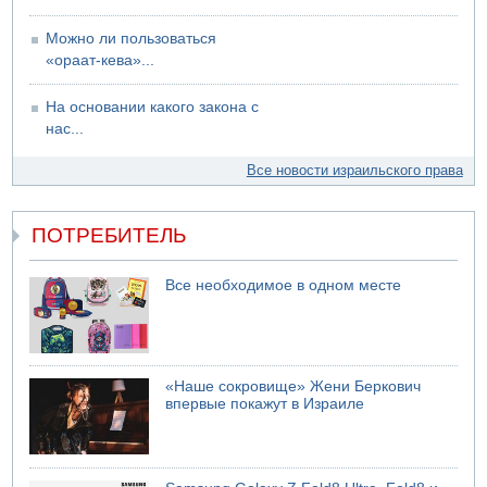
Можно ли пользоваться
«ораат-кева»...
На основании какого закона с
нас...
Все новости израильского права
ПОТРЕБИТЕЛЬ
Все необходимое в одном месте
«Наше сокровище» Жени Беркович
впервые покажут в Израиле