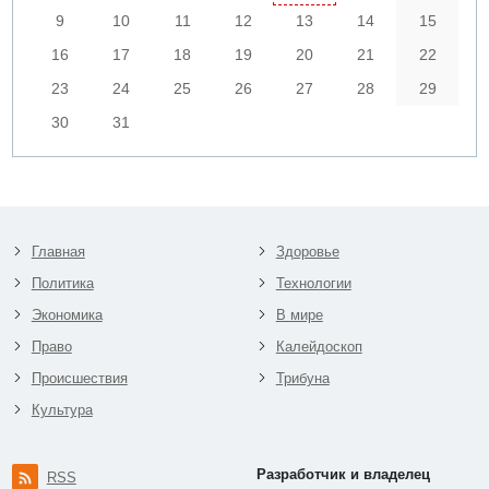
9
10
11
12
13
14
15
16
17
18
19
20
21
22
23
24
25
26
27
28
29
30
31
Главная
Здоровье
Политика
Технологии
Экономика
В мире
Право
Калейдоскоп
Происшествия
Трибуна
Культура
Разработчик и владелец
RSS