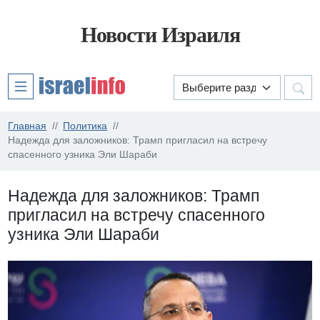
Новости Израиля
Главная
Политика
Надежда для заложников: Трамп пригласил на встречу
спасенного узника Эли Шараби
Надежда для заложников: Трамп
пригласил на встречу спасенного
узника Эли Шараби