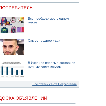
ПОТРЕБИТЕЛЬ
Все необходимое в одном
месте
Самое трудное «да»
В Израиле впервые составили
полную карту госуслуг
Все статьи сайта Потребитель
ДОСКА ОБЪЯВЛЕНИЙ