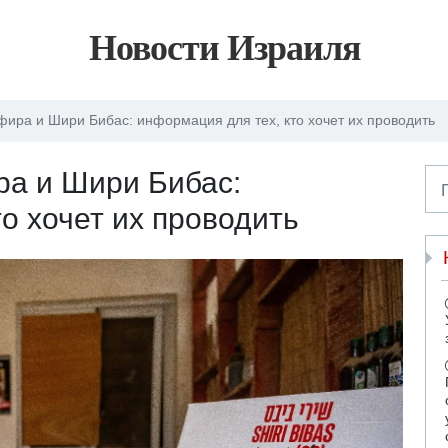
Новости Израиля
ира и Шири Бибас: информация для тех, кто хочет их проводить
ра и Шири Бибас:
о хочет их проводить