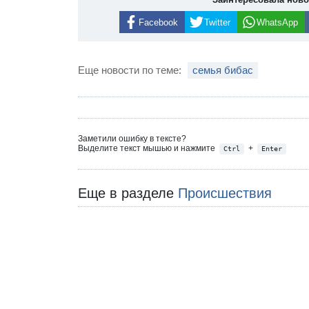
Facebook
Twitter
WhatsApp
Еще новости по теме:
семья бибас
Заметили ошибку в тексте?
Выделите текст мышью и нажмите
+
Ctrl
Enter
Еще в разделе
Происшествия