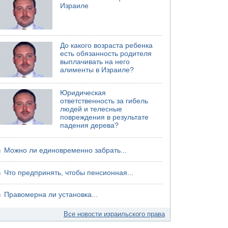
Израиле
До какого возраста ребенка
есть обязанность родителя
выплачивать на него
алименты в Израиле?
Юридическая
ответственность за гибель
людей и телесные
повреждения в результате
падения дерева?
Можно ли единовременно забрать...
Что предпринять, чтобы пенсионная...
Правомерна ли установка...
Все новости израильского права