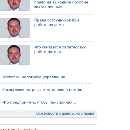
право на выходное пособие
как уволенные
Права сотрудников при
работе из дома
Что считается халатностью
работодателя
Может ли налоговое управление...
Каким законом регламентирована помощь...
Что предпринять, чтобы пенсионная...
Все новости израильского права