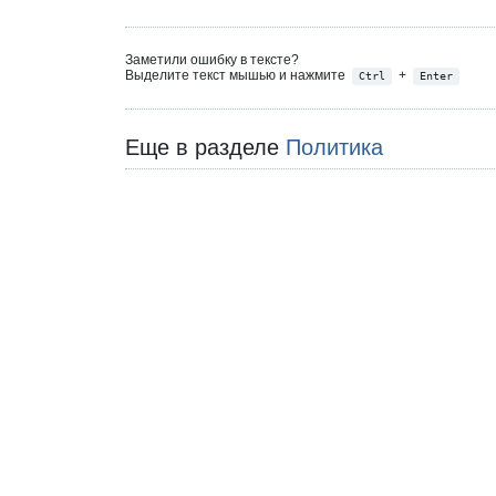
Заметили ошибку в тексте?
Выделите текст мышью и нажмите
+
Ctrl
Enter
Еще в разделе
Политика