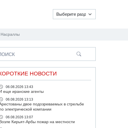
ы Насраллы
ПОИСК
КОРОТКИЕ НОВОСТИ
06.08.2026 13:43
И еще иранские агенты
06.08.2026 13:13
Арестованы двое подозреваемых в стрельбе
по электрической компании
06.08.2026 13:07
Возле Кирьят-Арбы пожар на местности