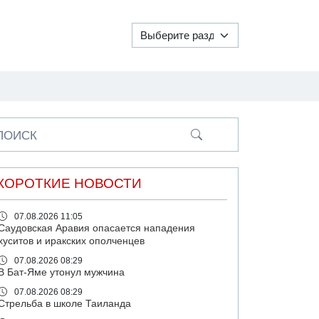
ПОИСК
КОРОТКИЕ НОВОСТИ
07.08.2026 11:05
Саудовская Аравия опасается нападения
хуситов и иракских ополченцев
07.08.2026 08:29
В Бат-Яме утонул мужчина
07.08.2026 08:29
Стрельба в школе Таиланда