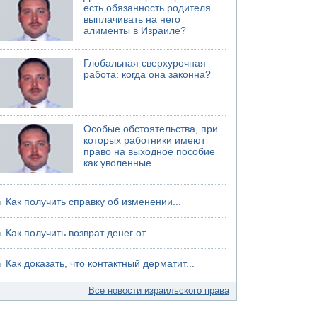
есть обязанность родителя
выплачивать на него
алименты в Израиле?
Глобальная сверхурочная
работа: когда она законна?
Особые обстоятельства, при
которых работники имеют
право на выходное пособие
как уволенные
Как получить справку об изменении...
Как получить возврат денег от...
Как доказать, что контактный дерматит...
Все новости израильского права