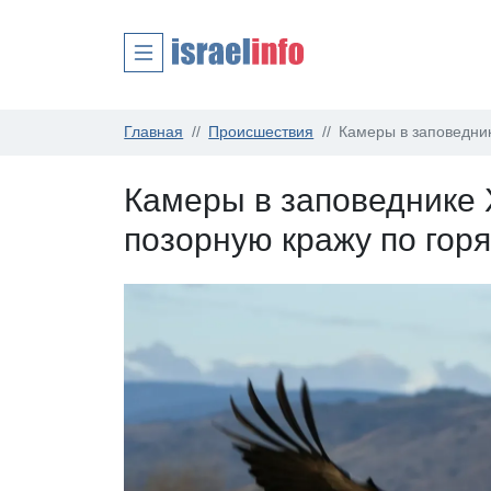
Главная
Происшествия
Камеры в заповедни
Камеры в заповеднике 
позорную кражу по гор