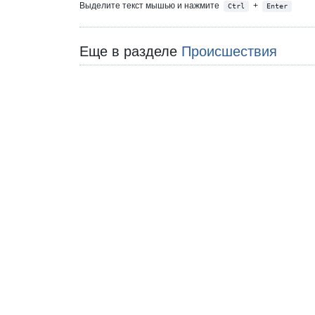
Выделите текст мышью и нажмите
+
Ctrl
Enter
Еще в разделе
Происшествия