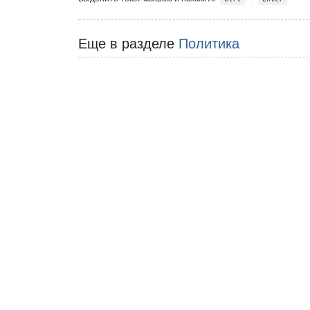
Еще в разделе
Политика