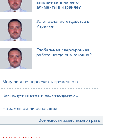
выплачивать на него
алименты в Израиле?
Установление отцовства в
Израиле
Глобальная сверхурочная
работа: когда она законна?
Могу ли я не переезжать временно в...
Как получить деньги наследодателя,...
На законном ли основании...
Все новости израильского права