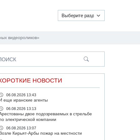
ьных видеороликов»
ПОИСК
КОРОТКИЕ НОВОСТИ
06.08.2026 13:43
И еще иранские агенты
06.08.2026 13:13
Арестованы двое подозреваемых в стрельбе
по электрической компании
06.08.2026 13:07
Возле Кирьят-Арбы пожар на местности