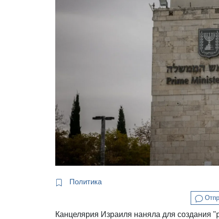
Политика
Отпр
Канцелярия Израиля наняла для создания "