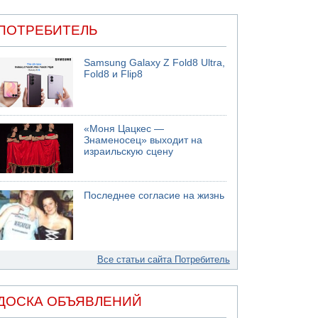
ПОТРЕБИТЕЛЬ
Samsung Galaxy Z Fold8 Ultra,
Fold8 и Flip8
«Моня Цацкес —
Знаменосец» выходит на
израильскую сцену
Последнее согласие на жизнь
Все статьи сайта Потребитель
ДОСКА ОБЪЯВЛЕНИЙ