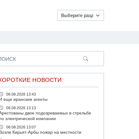
ПОИСК
КОРОТКИЕ НОВОСТИ
06.08.2026 13:43
И еще иранские агенты
06.08.2026 13:13
Арестованы двое подозреваемых в стрельбе
по электрической компании
06.08.2026 13:07
Возле Кирьят-Арбы пожар на местности