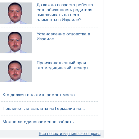
До какого возраста ребенка
есть обязанность родителя
выплачивать на него
алименты в Израиле?
Установление отцовства в
Израиле
Производственный врач —
это медицинский эксперт
Кто должен оплатить ремонт моего...
Повлияют ли выплаты из Германии на...
Можно ли единовременно забрать...
Все новости израильского права