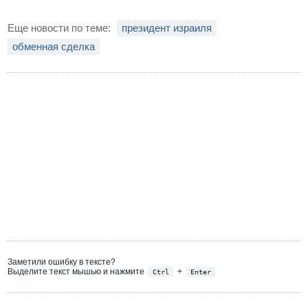
Еще новости по теме:
президент израиля
обменная сделка
Заметили ошибку в тексте?
Выделите текст мышью и нажмите
+
Ctrl
Enter