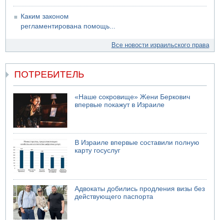
Каким законом
регламентирована помощь...
Все новости израильского права
ПОТРЕБИТЕЛЬ
«Наше сокровище» Жени Беркович
впервые покажут в Израиле
В Израиле впервые составили полную
карту госуслуг
Адвокаты добились продления визы без
действующего паспорта