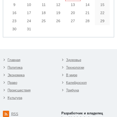
9
10
11
12
13
14
15
16
17
18
19
20
21
22
23
24
25
26
27
28
29
30
31
Главная
Здоровье
Политика
Технологии
Экономика
В мире
Право
Калейдоскоп
Происшествия
Трибуна
Культура
Разработчик и владелец
RSS