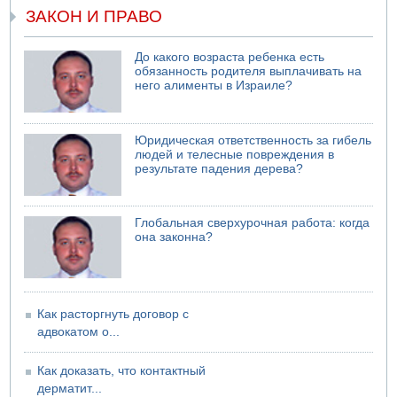
ЗАКОН И ПРАВО
До какого возраста ребенка есть
обязанность родителя выплачивать на
него алименты в Израиле?
Юридическая ответственность за гибель
людей и телесные повреждения в
результате падения дерева?
Глобальная сверхурочная работа: когда
она законна?
Как расторгнуть договор с
адвокатом о...
Как доказать, что контактный
дерматит...