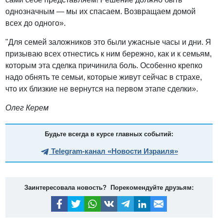
однозначным — мы их спасаем. Возвращаем домой
всех до одного».
"Для семей заложников это были ужасные часы и дни. Я
призываю всех отнестись к ним бережно, как и к семьям,
которым эта сделка причинила боль. Особенно крепко
надо обнять те семьи, которые живут сейчас в страхе,
что их близкие не вернутся на первом этапе сделки».
Олег Керем
Будьте всегда в курсе главных событий:
Telegram-канал «Новости Израиля»
Заинтересовала новость? Порекомендуйте друзьям: