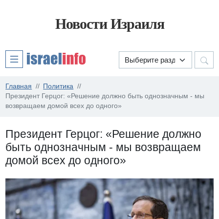
Новости Израиля
Главная
Политика
Президент Герцог: «Решение должно быть однозначным - мы
возвращаем домой всех до одного»
Президент Герцог: «Решение должно
быть однозначным - мы возвращаем
домой всех до одного»