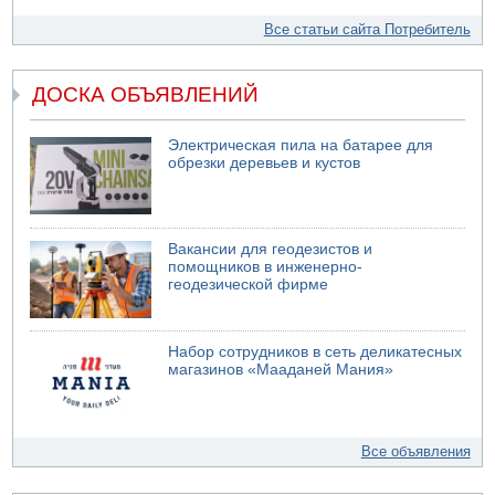
Все статьи сайта Потребитель
ДОСКА ОБЪЯВЛЕНИЙ
Электрическая пила на батарее для
обрезки деревьев и кустов
Вакансии для геодезистов и
помощников в инженерно-
геодезической фирме
Набор сотрудников в сеть деликатесных
магазинов «Мааданей Мания»
Все объявления