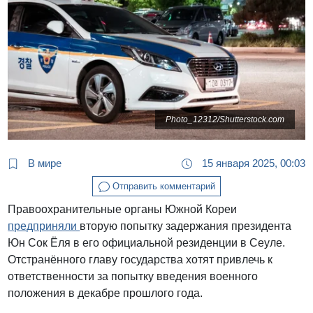
Photo_12312/Shutterstock.com
В мире
15 января 2025, 00:03
Отправить комментарий
Правоохранительные органы Южной Кореи
предприняли
вторую попытку задержания президента
Юн Сок Ёля в его официальной резиденции в Сеуле.
Отстранённого главу государства хотят привлечь к
ответственности за попытку введения военного
положения в декабре прошлого года.