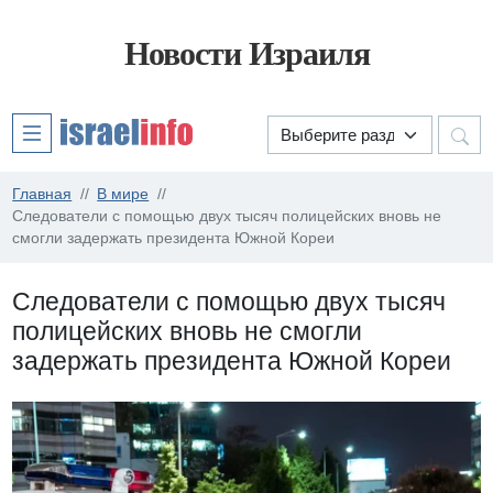
Новости Израиля
Главная
В мире
Следователи с помощью двух тысяч полицейских вновь не
смогли задержать президента Южной Кореи
Следователи с помощью двух тысяч
полицейских вновь не смогли
задержать президента Южной Кореи