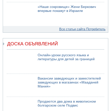
«Наше сокровище» Жени Беркович
впервые покажут в Израиле
Все статьи сайта Потребитель
ДОСКА ОБЪЯВЛЕНИЙ
Онлайн-уроки русского языка и
литературы для детей за границей
Вакансии заведующих и заместителей
заведующих в магазинах «Мааданей
Мания»
Продаются два дома в живописном
болгарском селе Подвис