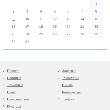
1
2
3
4
5
6
7
8
9
10
11
12
13
14
15
16
17
18
19
20
21
22
23
24
25
26
27
28
29
30
31
Главная
Здоровье
Политика
Технологии
Экономика
В мире
Право
Калейдоскоп
Происшествия
Трибуна
Культура