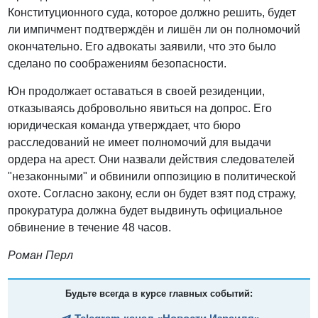
Конституционного суда, которое должно решить, будет
ли импичмент подтверждён и лишён ли он полномочий
окончательно. Его адвокаты заявили, что это было
сделано по соображениям безопасности.
Юн продолжает оставаться в своей резиденции,
отказываясь добровольно явиться на допрос. Его
юридическая команда утверждает, что бюро
расследований не имеет полномочий для выдачи
ордера на арест. Они назвали действия следователей
"незаконными" и обвинили оппозицию в политической
охоте. Согласно закону, если он будет взят под стражу,
прокуратура должна будет выдвинуть официальное
обвинение в течение 48 часов.
Роман Перл
Будьте всегда в курсе главных событий: