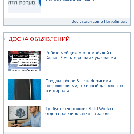
Все статьи сайта Потребитель
ДОСКА ОБЪЯВЛЕНИЙ
Работа мойщиком автомобилей в
Кирьят-Яме с хорошими условиями
Продам Iphone 8+ с небольшими
повреждениями, отличный для звонков
и интернета
Требуется чертежник Solid Works в
отдел проектирования на заводе