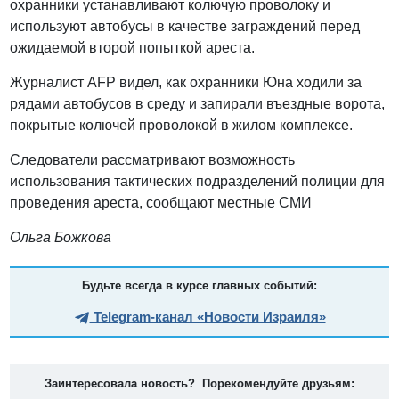
охранники устанавливают колючую проволоку и
используют автобусы в качестве заграждений перед
ожидаемой второй попыткой ареста.
Журналист AFP видел, как охранники Юна ходили за
рядами автобусов в среду и запирали въездные ворота,
покрытые колючей проволокой в ​​жилом комплексе.
Следователи рассматривают возможность
использования тактических подразделений полиции для
проведения ареста, сообщают местные СМИ
Ольга Божкова
Будьте всегда в курсе главных событий:
Telegram-канал «Новости Израиля»
Заинтересовала новость? Порекомендуйте друзьям: