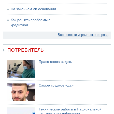
На законном ли основании...
Как решить проблемы с
кредитной...
Все новости израильского права
ПОТРЕБИТЕЛЬ
Право снова видеть
Самое трудное «да»
Технические работы в Национальной
системе идентификации