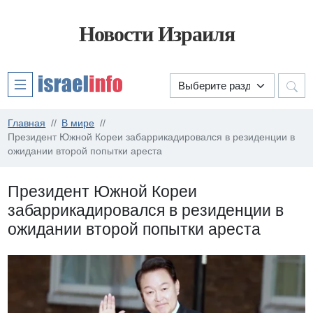
Новости Израиля
Главная
В мире
Президент Южной Кореи забаррикадировался в резиденции в
ожидании второй попытки ареста
Президент Южной Кореи
забаррикадировался в резиденции в
ожидании второй попытки ареста