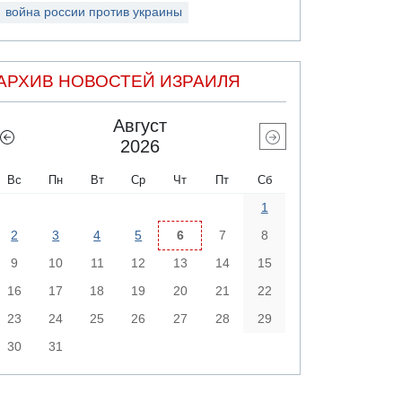
война россии против украины
АРХИВ НОВОСТЕЙ ИЗРАИЛЯ
Август
2026
Вс
Пн
Вт
Ср
Чт
Пт
Сб
1
2
3
4
5
6
7
8
9
10
11
12
13
14
15
16
17
18
19
20
21
22
23
24
25
26
27
28
29
30
31