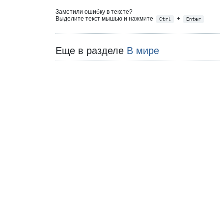
Заметили ошибку в тексте?
Выделите текст мышью и нажмите
+
Ctrl
Enter
Еще в разделе
В мире