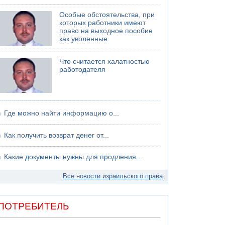
Особые обстоятельства, при
которых работники имеют
право на выходное пособие
как уволенные
Что считается халатностью
работодателя
Где можно найти информацию о...
Как получить возврат денег от...
Какие документы нужны для продления...
Все новости израильского права
ПОТРЕБИТЕЛЬ