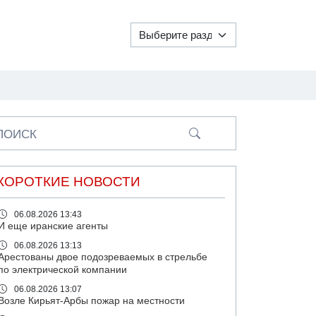
ПОИСК
КОРОТКИЕ НОВОСТИ
06.08.2026 13:43
И еще иранские агенты
06.08.2026 13:13
Арестованы двое подозреваемых в стрельбе
по электрической компании
06.08.2026 13:07
Возле Кирьят-Арбы пожар на местности