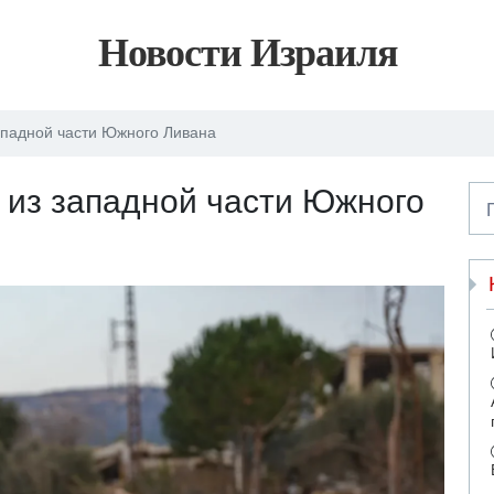
Новости Израиля
ападной части Южного Ливана
 из западной части Южного