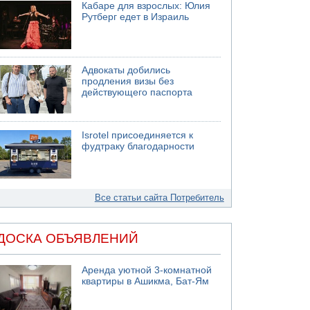
Кабаре для взрослых: Юлия
Рутберг едет в Израиль
Адвокаты добились
продления визы без
действующего паспорта
Isrotel присоединяется к
фудтраку благодарности
Все статьи сайта Потребитель
ДОСКА ОБЪЯВЛЕНИЙ
Аренда уютной 3-комнатной
квартиры в Ашикма, Бат-Ям