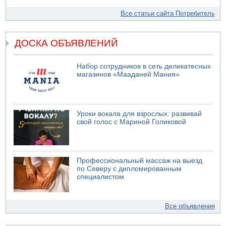
Все статьи сайта Потребитель
ДОСКА ОБЪЯВЛЕНИЙ
Набор сотрудников в сеть деликатесных
магазинов «Мааданей Мания»
Уроки вокала для взрослых: развивай
свой голос с Мариной Голиковой
Профессиональный массаж на выезд
по Северу с дипломированным
специалистом
Все объявления