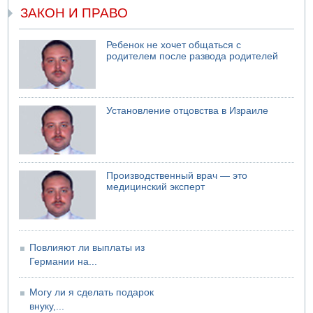
ЗАКОН И ПРАВО
Ребенок не хочет общаться с
родителем после развода родителей
Установление отцовства в Израиле
Производственный врач — это
медицинский эксперт
Повлияют ли выплаты из
Германии на...
Могу ли я сделать подарок
внуку,...