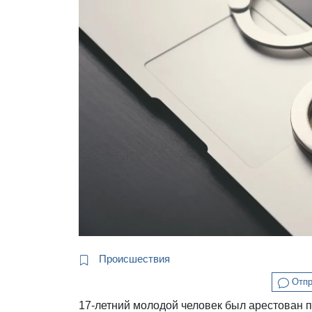
Происшествия
Отпр
17-летний молодой человек был арестован п