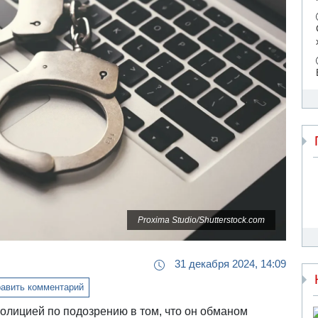
Proxima Studio/Shutterstock.com
31 декабря 2024, 14:09
авить комментарий
олицией по подозрению в том, что он обманом