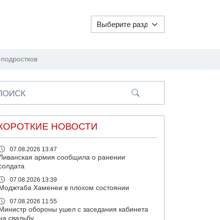
-подростков
ПОИСК
КОРОТКИЕ НОВОСТИ
07.08.2026 13:47
Ливанская армия сообщила о ранении
солдата
07.08.2026 13:39
Моджтаба Хаменеи в плохом состоянии
07.08.2026 11:55
Министр обороны ушел с заседания кабинета
на свадьбу