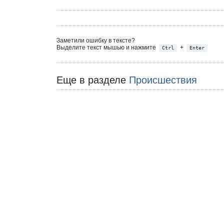
Заметили ошибку в тексте?
Выделите текст мышью и нажмите
+
Ctrl
Enter
Еще в разделе
Происшествия