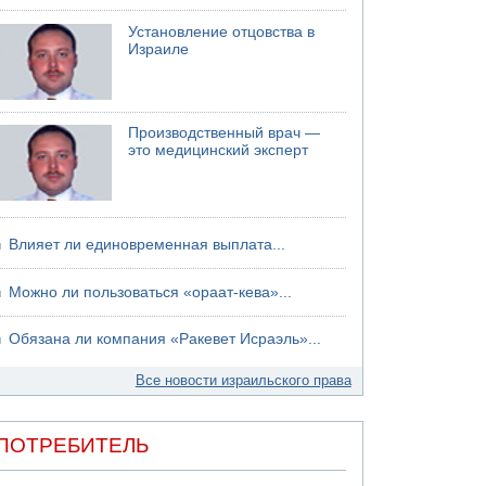
Установление отцовства в
Израиле
Производственный врач —
это медицинский эксперт
Влияет ли единовременная выплата...
Можно ли пользоваться «ораат-кева»...
Обязана ли компания «Ракевет Исраэль»...
Все новости израильского права
ПОТРЕБИТЕЛЬ